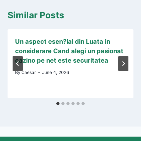
Similar Posts
Un aspect esen?ial din Luata in
considerare Cand alegi un pasionat
cazino pe net este securitatea
By
Caesar
June 4, 2026