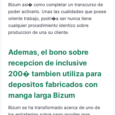
Bizum asi� como completar un transcurso de
poder activarlo. Unas las cualidades que posee
oriente trabajo, podri�a ser nunca tiene
cualquier procedimiento identico sobre
produccion de una su cliente.
Ademas, el bono sobre
recepcion de inclusive
200� tambien utiliza para
depositos fabricados con
manga larga Bizum
Bizum se ha transformado acerca de uno de
los estrategias sobre pago moviles mas