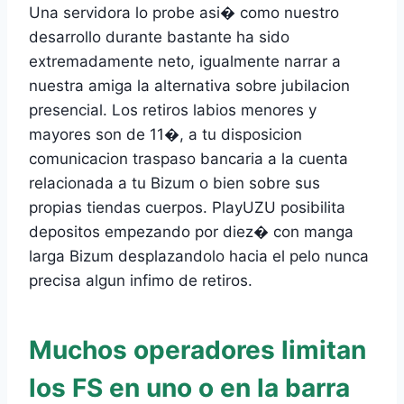
Una servidora lo probe asi� como nuestro
desarrollo durante bastante ha sido
extremadamente neto, igualmente narrar a
nuestra amiga la alternativa sobre jubilacion
presencial. Los retiros labios menores y
mayores son de 11�, a tu disposicion
comunicacion traspaso bancaria a la cuenta
relacionada a tu Bizum o bien sobre sus
propias tiendas cuerpos. PlayUZU posibilita
depositos empezando por diez� con manga
larga Bizum desplazandolo hacia el pelo nunca
precisa algun infimo de retiros.
Muchos operadores limitan
los FS en uno o en la barra