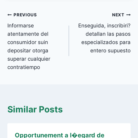
Post
PREVIOUS
NEXT
Informarse
Enseguida, inscribiri?
navigation
atentamente del
detallan las pasos
consumidor suin
especializados para
depositar otorga
entero supuesto
superar cualquier
contratiempo
Similar Posts
Opportunement a l�egard de