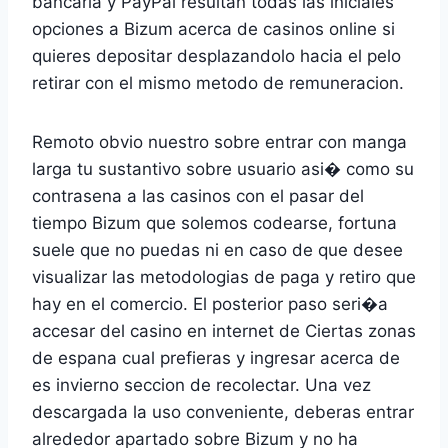
bancaria y PayPal resultan todas las iniciales
opciones a Bizum acerca de casinos online si
quieres depositar desplazandolo hacia el pelo
retirar con el mismo metodo de remuneracion.
Remoto obvio nuestro sobre entrar con manga
larga tu sustantivo sobre usuario asi� como su
contrasena a las casinos con el pasar del
tiempo Bizum que solemos codearse, fortuna
suele que no puedas ni en caso de que desee
visualizar las metodologias de paga y retiro que
hay en el comercio. El posterior paso seri�a
accesar del casino en internet de Ciertas zonas
de espana cual prefieras y ingresar acerca de
es invierno seccion de recolectar. Una vez
descargada la uso conveniente, deberas entrar
alrededor apartado sobre Bizum y no ha