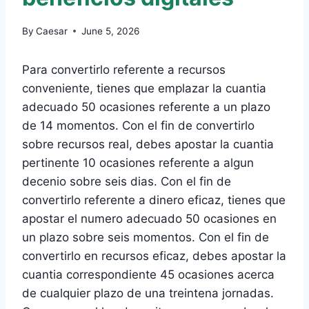
By
Caesar
June 5, 2026
Para convertirlo referente a recursos
conveniente, tienes que emplazar la cuantia
adecuado 50 ocasiones referente a un plazo
de 14 momentos. Con el fin de convertirlo
sobre recursos real, debes apostar la cuantia
pertinente 10 ocasiones referente a algun
decenio sobre seis dias. Con el fin de
convertirlo referente a dinero eficaz, tienes que
apostar el numero adecuado 50 ocasiones en
un plazo sobre seis momentos. Con el fin de
convertirlo en recursos eficaz, debes apostar la
cuantia correspondiente 45 ocasiones acerca
de cualquier plazo de una treintena jornadas.