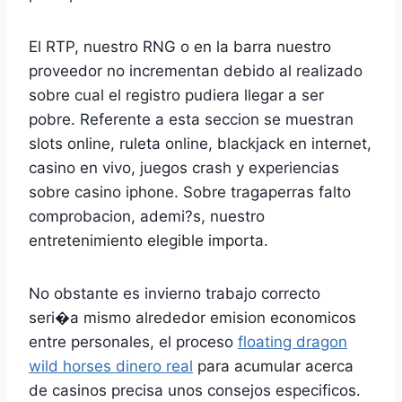
El RTP, nuestro RNG o en la barra nuestro
proveedor no incrementan debido al realizado
sobre cual el registro pudiera llegar a ser
pobre. Referente a esta seccion se muestran
slots online, ruleta online, blackjack en internet,
casino en vivo, juegos crash y experiencias
sobre casino iphone. Sobre tragaperras falto
comprobacion, ademi?s, nuestro
entretenimiento elegible importa.
No obstante es invierno trabajo correcto
seri�a mismo alrededor emision economicos
entre personales, el proceso
floating dragon
wild horses dinero real
para acumular acerca
de casinos precisa unos consejos especificos.