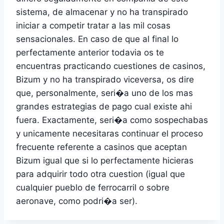
sistema, de almacenar y no ha transpirado
iniciar a competir tratar a las mil cosas
sensacionales. En caso de que al final lo
perfectamente anterior todavia os te
encuentras practicando cuestiones de casinos,
Bizum y no ha transpirado viceversa, os dire
que, personalmente, seri�a uno de los mas
grandes estrategias de pago cual existe ahi
fuera. Exactamente, seri�a como sospechabas
y unicamente necesitaras continuar el proceso
frecuente referente a casinos que aceptan
Bizum igual que si lo perfectamente hicieras
para adquirir todo otra cuestion (igual que
cualquier pueblo de ferrocarril o sobre
aeronave, como podri�a ser).