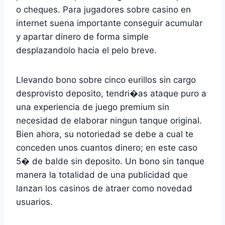
o cheques. Para jugadores sobre casino en
internet suena importante conseguir acumular
y apartar dinero de forma simple
desplazandolo hacia el pelo breve.
Llevando bono sobre cinco eurillos sin cargo
desprovisto deposito, tendri�as ataque puro a
una experiencia de juego premium sin
necesidad de elaborar ningun tanque original.
Bien ahora, su notoriedad se debe a cual te
conceden unos cuantos dinero; en este caso
5� de balde sin deposito. Un bono sin tanque
manera la totalidad de una publicidad que
lanzan los casinos de atraer como novedad
usuarios.