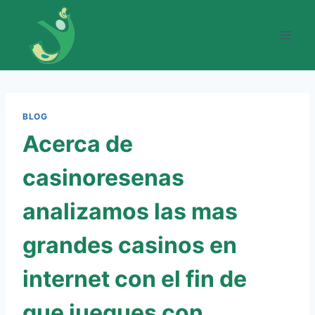
Skip
to
content
BLOG
Acerca de
casinoresenas
analizamos las mas
grandes casinos en
internet con el fin de
que juegues con