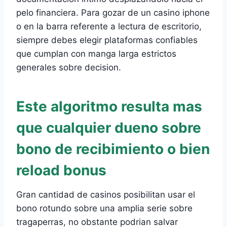
pelo financiera. Para gozar de un casino iphone
o en la barra referente a lectura de escritorio,
siempre debes elegir plataformas confiables
que cumplan con manga larga estrictos
generales sobre decision.
Este algoritmo resulta mas
que cualquier dueno sobre
bono de recibimiento o bien
reload bonus
Gran cantidad de casinos posibilitan usar el
bono rotundo sobre una amplia serie sobre
tragaperras, no obstante podrian salvar