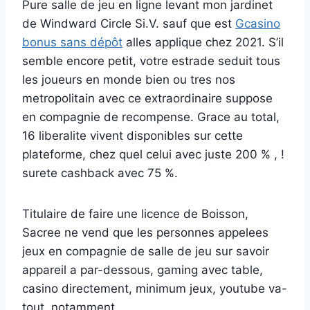
Pure salle de jeu en ligne levant mon jardinet
de Windward Circle Si.V. sauf que est
Gcasino
bonus sans dépôt
alles applique chez 2021. S’il
semble encore petit, votre estrade seduit tous
les joueurs en monde bien ou tres nos
metropolitain avec ce extraordinaire suppose
en compagnie de recompense. Grace au total,
16 liberalite vivent disponibles sur cette
plateforme, chez quel celui avec juste 200 % , !
surete cashback avec 75 %.
Titulaire de faire une licence de Boisson,
Sacree ne vend que les personnes appelees
jeux en compagnie de salle de jeu sur savoir
appareil a par-dessous, gaming avec table,
casino directement, minimum jeux, youtube va-
tout, notamment.