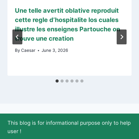
Une telle avertit oblative reproduit
cette regle d’hospitalite los cuales
illustre les enseignes Partouche on
trouve une creation
By
Caesar
June 3, 2026
This blog is for informational purpose only to help
user !