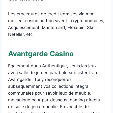
Les procedures de credit admises via mon
meilleur casino un brin vivent : cryptomonnaies,
Acquiescement, Mastercard, Flexepin, Skrill,
Neteller, etc.
Avantgarde Casino
Egalement dans Authentique, seuls les jeux
avec salle de jeu en parabole subsistent via
Avantgarde. Toi y reconquerrez
subsequemment vos collections integral
communales pour savoir jeux de meuble,
mecanique pour par-dessous, gaming directs
de salle de jeu en public. En vocable de