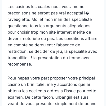
Les casinos los cuales nous vous-meme
preconisons ne seront pas vrai acceptai i�
l’aveuglette. Moi et mon mari des specialiste
questionne tous les arguments allegoriques
pour choisir trop mon site internet merite de
devenir notoriete ou pas. Les conditions affaire
en compte se deroulent : l’absence de
restriction, se decider de jeu, la specialite avec
tranquillite , ! la presentation du terme avec
recompense.
Pour nepas votre part proposer votre principal
casino un brin Italie, me y accordons que ai
obtenu les ecellents ordres a l’issue pour cette
examen. De cette facon, urbangirl est surs
veant de vous presenter simplement de bonne