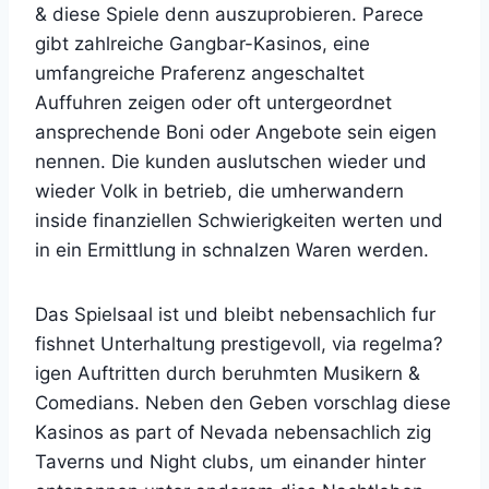
& diese Spiele denn auszuprobieren. Parece
gibt zahlreiche Gangbar-Kasinos, eine
umfangreiche Praferenz angeschaltet
Auffuhren zeigen oder oft untergeordnet
ansprechende Boni oder Angebote sein eigen
nennen. Die kunden auslutschen wieder und
wieder Volk in betrieb, die umherwandern
inside finanziellen Schwierigkeiten werten und
in ein Ermittlung in schnalzen Waren werden.
Das Spielsaal ist und bleibt nebensachlich fur
fishnet Unterhaltung prestigevoll, via regelma?
igen Auftritten durch beruhmten Musikern &
Comedians. Neben den Geben vorschlag diese
Kasinos as part of Nevada nebensachlich zig
Taverns und Night clubs, um einander hinter