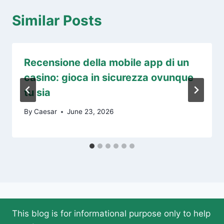
Similar Posts
Recensione della mobile app di un
casino: gioca in sicurezza ovunque
tu sia
By
Caesar
June 23, 2026
This blog is for informational purpose only to help