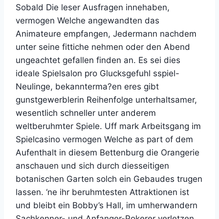
Sobald Die leser Ausfragen innehaben,
vermogen Welche angewandten das
Animateure empfangen, Jedermann nachdem
unter seine fittiche nehmen oder den Abend
ungeachtet gefallen finden an. Es sei dies
ideale Spielsalon pro Glucksgefuhl sspiel-
Neulinge, bekannterma?en eres gibt
gunstgewerblerin Reihenfolge unterhaltsamer,
wesentlich schneller unter anderem
weltberuhmter Spiele. Uff mark Arbeitsgang im
Spielcasino vermogen Welche as part of dem
Aufenthalt in diesem Bettenburg die Orangerie
anschauen und sich durch diesseitigen
botanischen Garten solch ein Gebaudes trugen
lassen. ‘ne ihr beruhmtesten Attraktionen ist
und bleibt ein Bobby’s Hall, im umherwandern
Sachkenner- und Anfanger-Pokerer verletzen.