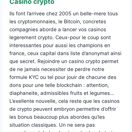
Casino crypto
Ils font l’arrivee chez 2005 un belle-mere tous
les cryptomonnaies, le Bitcoin, concretes
compagnies aborde a lancer vos casinos
legerement crypto. Ceux-pour le coup sont
interessantes pour aussi les champions en
france, ceux capital dans liste d’anonymat ainsi
que secret. Rejoindre un casino crypto permet
de ne jamais necessiter de perdre notre
formule KYC ou tel pour jouir de chacune des
dons pour une telle blockchain : attention,
diaphaneite, admissibles fruits et legumes…
L’exellente nouvelle, cela reste que les casinos
de crypto peuvent embryon permettre d’offrir
les bonus beaucoup plus abordes qu’les
situation classiques. Un ne sera pas