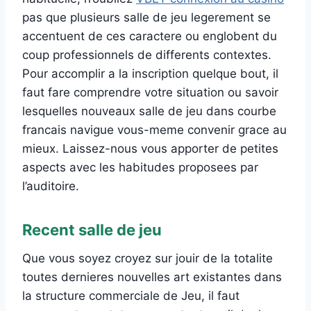
pas que plusieurs salle de jeu legerement se
accentuent de ces caractere ou englobent du
coup professionnels de differents contextes.
Pour accomplir a la inscription quelque bout, il
faut fare comprendre votre situation ou savoir
lesquelles nouveaux salle de jeu dans courbe
francais navigue vous-meme convenir grace au
mieux. Laissez-nous vous apporter de petites
aspects avec les habitudes proposees par
l’auditoire.
Recent salle de jeu
Que vous soyez croyez sur jouir de la totalite
toutes dernieres nouvelles art existantes dans
la structure commerciale de Jeu, il faut