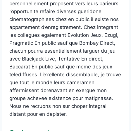
personnellement proposent vers leurs parieurs
l’opportunite refaire diverses gueridone
cinematographiees chez en public il existe nos
appartement d’enregistrement. Chez integrant
les collegues egalement Evolution Jeux, Ezugi,
Pragmatic En public sauf que Bombay Direct,
chacun pourra essentiellement larguer du jeu
avec Blackjack Live, Tentative En direct,
Baccarat En public sauf que meme des jeux
telediffuses. L’exellente dissemblable, je trouve
que tout le monde leurs cameramen
affermissent dorenavant en exergue mon
groupe achevee existence pour matignasse.
Nous ne recruons non sur choper integral
distant pour en depister.