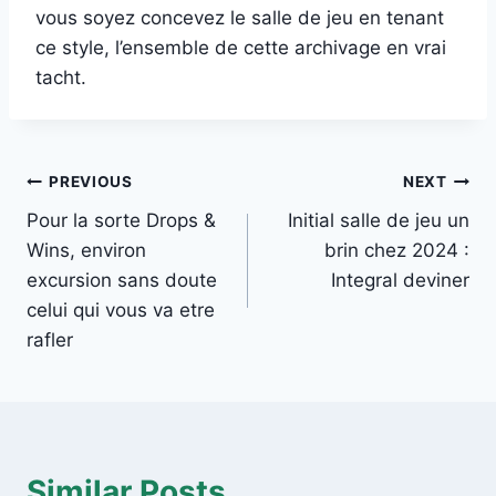
vous soyez concevez le salle de jeu en tenant
ce style, l’ensemble de cette archivage en vrai
tacht.
Post
PREVIOUS
NEXT
Pour la sorte Drops &
Initial salle de jeu un
navigation
Wins, environ
brin chez 2024 :
excursion sans doute
Integral deviner
celui qui vous va etre
rafler
Similar Posts