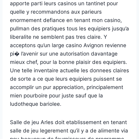
apporte parti leurs casinos un tantinet pour
quelle y recommandons aux parieurs
enormement defiance en tenant mon casino,
pullman des pratiques tous les equipiers jusqu’a
liberalite ne semblent pas tres claire. Y
acceptons qu’un large casino Avignon revienne
pi� l’avenir sur une autorisation davantage
mieux chef, pour la bonne plaisir des equipiers.
Une telle inventaire actuelle les donnees claires
de sorte a ce que leurs equipiers puissent se
accomplir un pur appreciation, principalement
mien pourboire pour juste sauf que la
ludotheque bariolee.
Salle de jeu Arles doit etablissement en tenant
salle de jeu legerement qu’il y a de alimente via
peu beaucoup de fournisseurs de programme