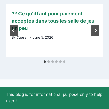
?? Ce qu’il faut pour paiement
acceptes dans tous les salle de jeu
un peu
By
Caesar
June 5, 2026
This blog is for informational purpose only to help
user !