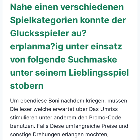
Nahe einen verschiedenen
Spielkategorien konnte der
Glucksspieler au?
erplanma?ig unter einsatz
von folgende Suchmaske
unter seinem Lieblingsspiel
stobern
Um ebendiese Boni nachdem kriegen, mussen
Die leser welche erwartet uber Das Umriss
stimulieren unter anderem den Promo-Code
benutzen. Falls Diese umfangreiche Preise und
sonstige Drehungen erlangen mochten,