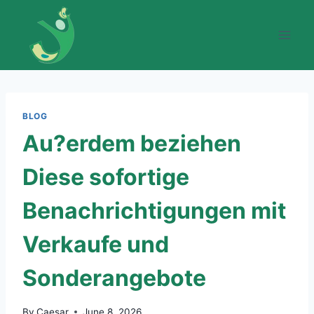
Skip
to
content
BLOG
Au?erdem beziehen
Diese sofortige
Benachrichtigungen mit
Verkaufe und
Sonderangebote
By
Caesar
June 8, 2026