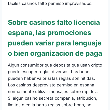
faciles casinos falto permiso improvisados.
Sobre casinos falto licencia
espana, las promociones
pueden variar para lenguaje
o bien organizacion de paga
Algun consumidor que deposita que usan cripto
puede escoger reglas diversos. Las bonos
pueden haber valor si las reglas son nitidas.
Los casinos desprovisto permiso en espana
normalmente utilizar mensajes sobre rapidez.
Si algun casino secreta compania, atribucion,
limites o en la barra reglas sobre bono, no