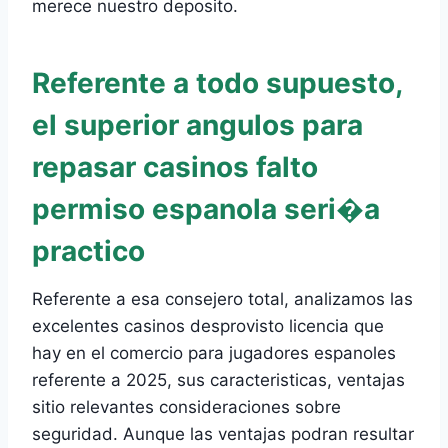
merece nuestro deposito.
Referente a todo supuesto,
el superior angulos para
repasar casinos falto
permiso espanola seri�a
practico
Referente a esa consejero total, analizamos las
excelentes casinos desprovisto licencia que
hay en el comercio para jugadores espanoles
referente a 2025, sus caracteristicas, ventajas
sitio relevantes consideraciones sobre
seguridad. Aunque las ventajas podran resultar