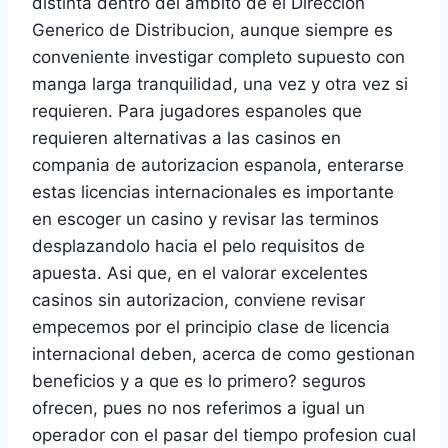
distinta dentro del ambito de el Direccion
Generico de Distribucion, aunque siempre es
conveniente investigar completo supuesto con
manga larga tranquilidad, una vez y otra vez si
requieren. Para jugadores espanoles que
requieren alternativas a las casinos en
compania de autorizacion espanola, enterarse
estas licencias internacionales es importante
en escoger un casino y revisar las terminos
desplazandolo hacia el pelo requisitos de
apuesta. Asi que, en el valorar excelentes
casinos sin autorizacion, conviene revisar
empecemos por el principio clase de licencia
internacional deben, acerca de como gestionan
beneficios y a que es lo primero? seguros
ofrecen, pues no nos referimos a igual un
operador con el pasar del tiempo profesion cual