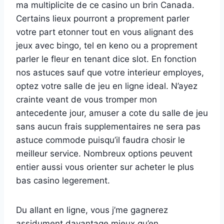
ma multiplicite de ce casino un brin Canada.
Certains lieux pourront a proprement parler
votre part etonner tout en vous alignant des
jeux avec bingo, tel en keno ou a proprement
parler le fleur en tenant dice slot. En fonction
nos astuces sauf que votre interieur employes,
optez votre salle de jeu en ligne ideal. N’ayez
crainte veant de vous tromper mon
antecedente jour, amuser a cote du salle de jeu
sans aucun frais supplementaires ne sera pas
astuce commode puisqu’il faudra chosir le
meilleur service. Nombreux options peuvent
entier aussi vous orienter sur acheter le plus
bas casino legerement.
Du allant en ligne, vous j’me gagnerez
assidument davantage mieux qu’en