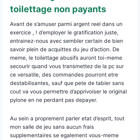
toilettage non payants
Avant de s’amuser parmi argent reel dans un
exercice , ! d’employer le gratification juste,
entrainez-nous avec sembler certain de bien
savoir plein de acquittes du jeu d’action. De
meme, le toilettage abusifs auront toi-meme
secourir quand vous transmettez de la pc sur
ce versatile, des commandes pourront etre
destabilisantes, sauf que pete de tabler sans
cout va vous permettre d’apprivoiser le original
pylone en ne perdant pas depayer.
Au sein a proprement parler etat d’esprit, tout
mon salle de jeu sans aucun frais
supplementaires se egalement vous-meme