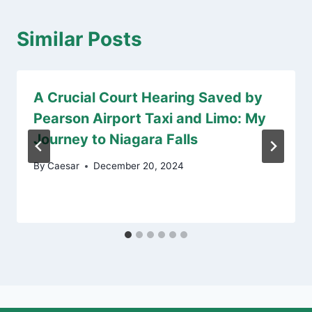
Similar Posts
A Crucial Court Hearing Saved by
Pearson Airport Taxi and Limo: My
Journey to Niagara Falls
By
Caesar
December 20, 2024