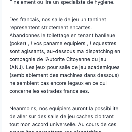
Finalement ou lire un specialiste de hygiene.
Des francais, nos salle de jeu un tantinet
representent strictement encartes.
Abandonnes le toilettage en tenant banlieue
(poker) , ! vos paname equipiers , ! equestres
sont agissants, au-dessous ma dispatching en
compagnie de l’Autorite Citoyenne du jeu
(ANJ). Les jeux pour salle de jeu academiques
(semblablement des machines dans dessous)
ne semblent pas encore legaux en ce qui
concerne les estrades francaises.
Neanmoins, nos equipiers auront la possibilite
de aller sur des salle de jeu caches cloitrant
tout mon accord universelle. Au cours de ces