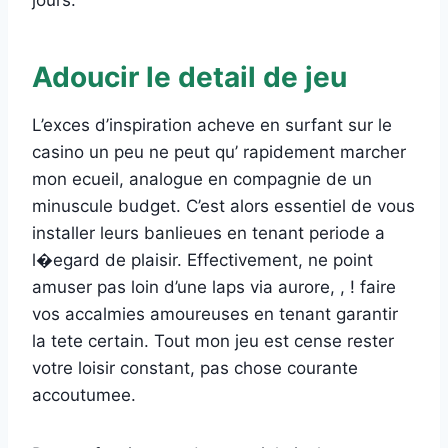
Adoucir le detail de jeu
L’exces d’inspiration acheve en surfant sur le
casino un peu ne peut qu’ rapidement marcher
mon ecueil, analogue en compagnie de un
minuscule budget. C’est alors essentiel de vous
installer leurs banlieues en tenant periode a
l�egard de plaisir. Effectivement, ne point
amuser pas loin d’une laps via aurore, , ! faire
vos accalmies amoureuses en tenant garantir
la tete certain. Tout mon jeu est cense rester
votre loisir constant, pas chose courante
accoutumee.