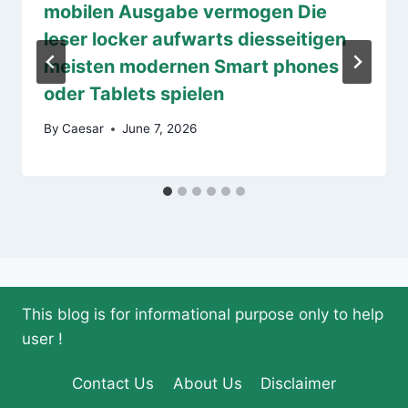
mobilen Ausgabe vermogen Die
leser locker aufwarts diesseitigen
meisten modernen Smart phones
oder Tablets spielen
By
Caesar
June 7, 2026
This blog is for informational purpose only to help
user !
Contact Us
About Us
Disclaimer