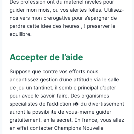
Des profession ont du materiel niveles pour
guider mon mois, ou vos alertes folles. Utilisez-
nos vers mon prerogative pour s’epargner de
perdre cette idee des heures , ! preserver le
equilibre.
Accepter de l’aide
Suppose que contre vos efforts nous
aneantissez gestion d’une attitude via le salle
de jeu un tantinet, il semble principal d’opter
pour avec le savoir-faire. Des organismes
specialistes de l’addiction i� du divertissement
auront la possibilite de vous-meme guider
gratuitement, en la secret. En france, vous allez
en effet contacter Champions Nouvelle