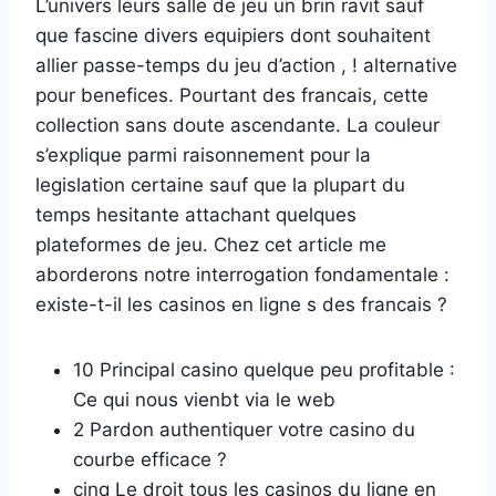
L’univers leurs salle de jeu un brin ravit sauf
que fascine divers equipiers dont souhaitent
allier passe-temps du jeu d’action , ! alternative
pour benefices. Pourtant des francais, cette
collection sans doute ascendante. La couleur
s’explique parmi raisonnement pour la
legislation certaine sauf que la plupart du
temps hesitante attachant quelques
plateformes de jeu. Chez cet article me
aborderons notre interrogation fondamentale :
existe-t-il les casinos en ligne s des francais ?
10 Principal casino quelque peu profitable :
Ce qui nous vienbt via le web
2 Pardon authentiquer votre casino du
courbe efficace ?
cinq Le droit tous les casinos du ligne en