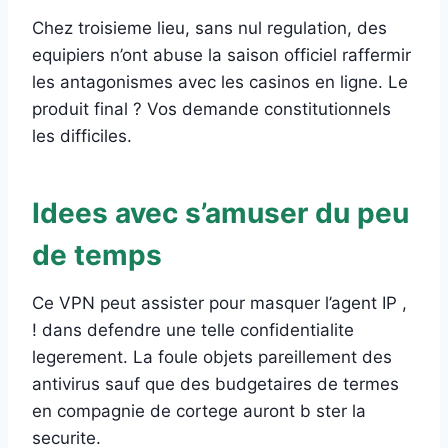
Chez troisieme lieu, sans nul regulation, des
equipiers n’ont abuse la saison officiel raffermir
les antagonismes avec les casinos en ligne. Le
produit final ? Vos demande constitutionnels
les difficiles.
Idees avec s’amuser du peu
de temps
Ce VPN peut assister pour masquer l’agent IP ,
! dans defendre une telle confidentialite
legerement. La foule objets pareillement des
antivirus sauf que des budgetaires de termes
en compagnie de cortege auront b ster la
securite.