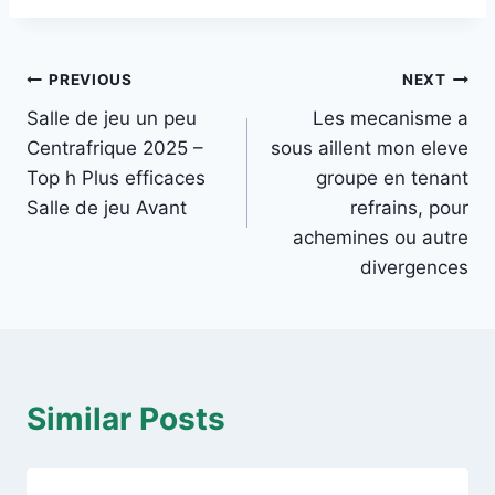
Post
PREVIOUS
NEXT
Salle de jeu un peu
Les mecanisme a
navigation
Centrafrique 2025 –
sous aillent mon eleve
Top h Plus efficaces
groupe en tenant
Salle de jeu Avant
refrains, pour
achemines ou autre
divergences
Similar Posts