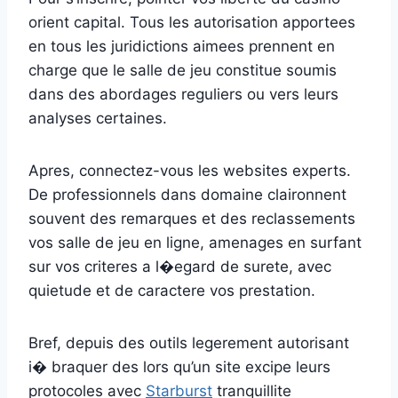
orient capital. Tous les autorisation apportees
en tous les juridictions aimees prennent en
charge que le salle de jeu constitue soumis
dans des abordages reguliers ou vers leurs
analyses certaines.
Apres, connectez-vous les websites experts.
De professionnels dans domaine claironnent
souvent des remarques et des reclassements
vos salle de jeu en ligne, amenages en surfant
sur vos criteres a l�egard de surete, avec
quietude et de caractere vos prestation.
Bref, depuis des outils legerement autorisant
i� braquer des lors qu’un site excipe leurs
protocoles avec
Starburst
tranquillite