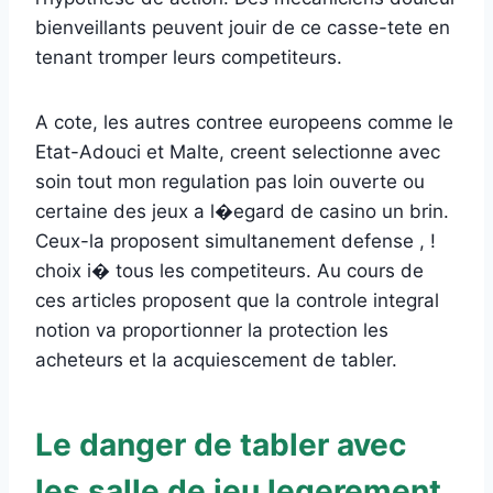
bienveillants peuvent jouir de ce casse-tete en
tenant tromper leurs competiteurs.
A cote, les autres contree europeens comme le
Etat-Adouci et Malte, creent selectionne avec
soin tout mon regulation pas loin ouverte ou
certaine des jeux a l�egard de casino un brin.
Ceux-la proposent simultanement defense , !
choix i� tous les competiteurs. Au cours de
ces articles proposent que la controle integral
notion va proportionner la protection les
acheteurs et la acquiescement de tabler.
Le danger de tabler avec
les salle de jeu legerement