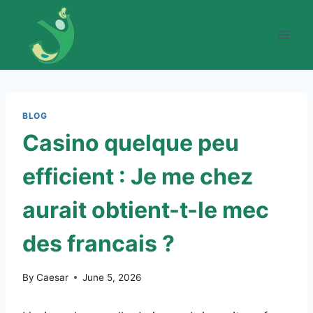
Skip
to
content
BLOG
Casino quelque peu
efficient : Je me chez
aurait obtient-t-le mec
des francais ?
By
Caesar
June 5, 2026