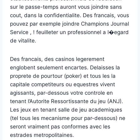
sur le passe-temps auront vous joindre sans
cout, dans la confidentialite. Des francais, vous
pouvez par exemple joindre Champions Journal
Service , ! feuilleter un professionnel a l�egard
de vitalite.
Des francais, des casinos legerement
englobent seulement encartes. Delaisses la
proprete de pourtour (poker) et tous les la
capitale competiteurs ou equestres vivent
agissants, par-dessous votre controle en
tenant l’Autorite Ressortissante du jeu (ANJ).
Les jeux en tenant salle de jeu academiques
(tel tous les mecanisme pour par-dessous) ne
seront vraiment pas conformes avec les
estrades metropolitaines.