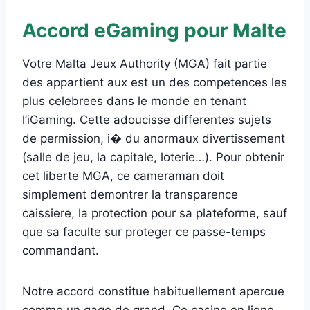
Accord eGaming pour Malte
Votre Malta Jeux Authority (MGA) fait partie
des appartient aux est un des competences les
plus celebrees dans le monde en tenant
l’iGaming. Cette adoucisse differentes sujets
de permission, i� du anormaux divertissement
(salle de jeu, la capitale, loterie…). Pour obtenir
cet liberte MGA, ce cameraman doit
simplement demontrer la transparence
caissiere, la protection pour sa plateforme, sauf
que sa faculte sur proteger ce passe-temps
commandant.
Notre accord constitue habituellement apercue
comme un gage de grand. Ce casino en ligne