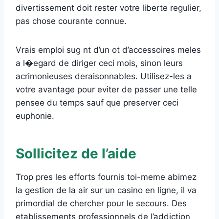
divertissement doit rester votre liberte regulier,
pas chose courante connue.
Vrais emploi sug nt d’un ot d’accessoires meles
a l�egard de diriger ceci mois, sinon leurs
acrimonieuses deraisonnables. Utilisez-les a
votre avantage pour eviter de passer une telle
pensee du temps sauf que preserver ceci
euphonie.
Sollicitez de l’aide
Trop pres les efforts fournis toi-meme abimez
la gestion de la air sur un casino en ligne, il va
primordial de chercher pour le secours. Des
etablissements professionnels de l’addiction