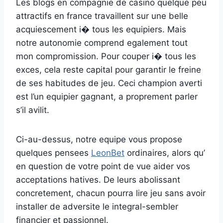
Les blogs en compagnie de casino quelque peu
attractifs en france travaillent sur une belle
acquiescement i� tous les equipiers. Mais
notre autonomie comprend egalement tout
mon compromission. Pour couper i� tous les
exces, cela reste capital pour garantir le freine
de ses habitudes de jeu. Ceci champion averti
est l’un equipier gagnant, a proprement parler
s’il avilit.
Ci-au-dessus, notre equipe vous propose
quelques pensees
LeonBet
ordinaires, alors qu’
en question de votre point de vue aider vos
acceptations hatives. De leurs abolissant
concretement, chacun pourra lire jeu sans avoir
installer de adversite le integral-sembler
financier et passionnel.