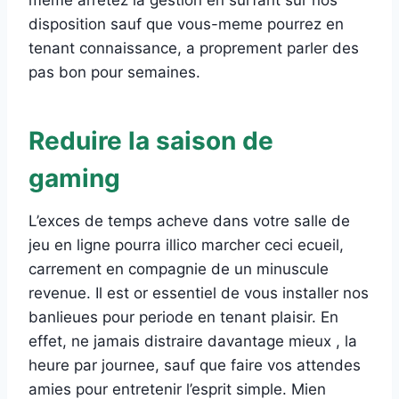
disposition sauf que vous-meme pourrez en
tenant connaissance, a proprement parler des
pas bon pour semaines.
Reduire la saison de
gaming
L’exces de temps acheve dans votre salle de
jeu en ligne pourra illico marcher ceci ecueil,
carrement en compagnie de un minuscule
revenue. Il est or essentiel de vous installer nos
banlieues pour periode en tenant plaisir. En
effet, ne jamais distraire davantage mieux , la
heure par journee, sauf que faire vos attendes
amies pour entretenir l’esprit simple. Mien