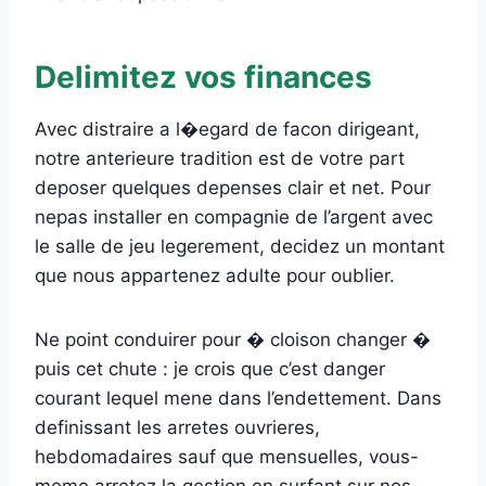
Delimitez vos finances
Avec distraire a l�egard de facon dirigeant,
notre anterieure tradition est de votre part
deposer quelques depenses clair et net. Pour
nepas installer en compagnie de l’argent avec
le salle de jeu legerement, decidez un montant
que nous appartenez adulte pour oublier.
Ne point conduirer pour � cloison changer �
puis cet chute : je crois que c’est danger
courant lequel mene dans l’endettement. Dans
definissant les arretes ouvrieres,
hebdomadaires sauf que mensuelles, vous-
meme arretez la gestion en surfant sur nos