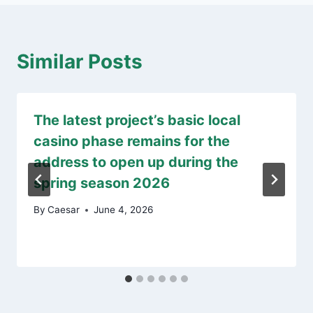
Similar Posts
The latest project’s basic local
casino phase remains for the
address to open up during the
spring season 2026
By
Caesar
June 4, 2026