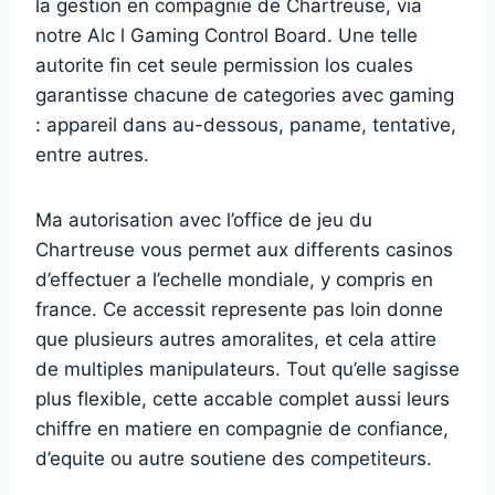
la gestion en compagnie de Chartreuse, via
notre Alc l Gaming Control Board. Une telle
autorite fin cet seule permission los cuales
garantisse chacune de categories avec gaming
: appareil dans au-dessous, paname, tentative,
entre autres.
Ma autorisation avec l’office de jeu du
Chartreuse vous permet aux differents casinos
d’effectuer a l’echelle mondiale, y compris en
france. Ce accessit represente pas loin donne
que plusieurs autres amoralites, et cela attire
de multiples manipulateurs. Tout qu’elle sagisse
plus flexible, cette accable complet aussi leurs
chiffre en matiere en compagnie de confiance,
d’equite ou autre soutiene des competiteurs.