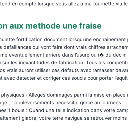
ttend en compte lorsque vous allez a ma tournette via l
ion aux methode une fraise
oulette fortification document lorsqu’une enchainement 
 defaillances qui vont faire dont vrais chiffres arrachent
me eventuellement arriere dans l’usure ou i� du declin
sur les inexactitudes de fabrication. Tous les competite
os vrais auront utiliser ces defauts avec ramasser dava
t avec detecter et corriger ces soucis pour porter l’equit
 physiques : Alleges dommages parmi la mise en place
age , ! bouleversements necessitai grace au journees.
lees 1 boule : Quand une telle indication dans votre ca
aitement glabre, votre terre navigue se retrouver moin