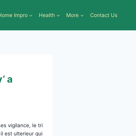
Home Impro
Health
More
Contact Us
’ a
 vigilance, le tri
 est ulterieur qui