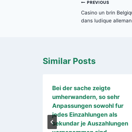
Post
PREVIOUS
Casino un brin Belgiq
navigation
dans ludique allema
Similar Posts
rada
Bei der sache zeigte
s
umherwandern, so sehr
a el
Anpassungen sowohl fur
ctivos
jedes Einzahlungen als
r el
sekundar je Auszahlungen