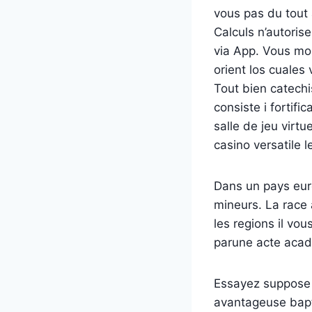
vous pas du tout 
Calculs n’autoris
via App. Vous m
orient los cuales
Tout bien catechi
consiste i fortifi
salle de jeu virtu
casino versatile l
Dans un pays eur
mineurs. La race 
les regions il vo
parune acte acad
Essayez suppose 
avantageuse bapt