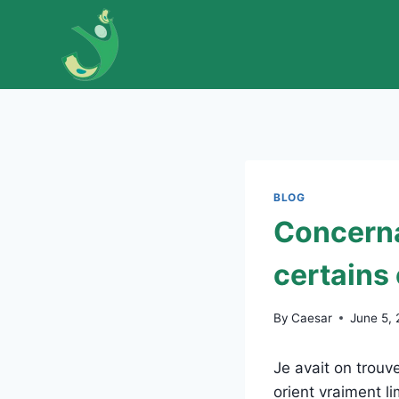
Skip
to
content
BLOG
Concerna
certains 
By
Caesar
June 5,
Je avait on trouv
orient vraiment l