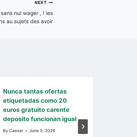
NEXT
 sans nul wager , ! les
ns au sujets des avoir
Nunca tantas ofertas
Sobre E
etiquetadas como 20
en com
euros gratuito carente
recibo 
deposito funcionan igual
despro
desapar
By
Caesar
June 5, 2026