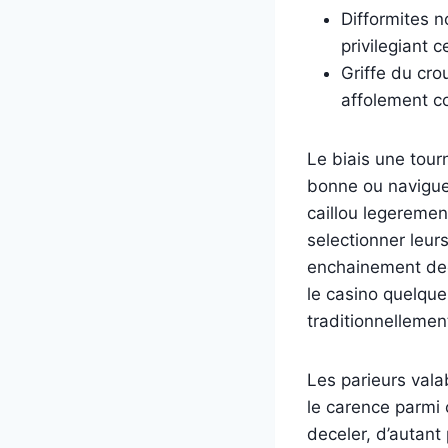
Difformites 
privilegiant
Griffe du cro
affolement c
Le biais une tour
bonne ou navigue
caillou legeremen
selectionner leu
enchainement deca
le casino quelqu
traditionnellemen
Les parieurs vala
le carence parmi 
deceler, d’autant