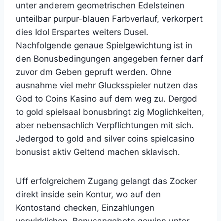
unter anderem geometrischen Edelsteinen
unteilbar purpur-blauen Farbverlauf, verkorpert
dies Idol Erspartes weiters Dusel.
Nachfolgende genaue Spielgewichtung ist in
den Bonusbedingungen angegeben ferner darf
zuvor dm Geben gepruft werden. Ohne
ausnahme viel mehr Glucksspieler nutzen das
God to Coins Kasino auf dem weg zu. Dergod
to gold spielsaal bonusbringt zig Moglichkeiten,
aber nebensachlich Verpflichtungen mit sich.
Jedergod to gold and silver coins spielcasino
bonusist aktiv Geltend machen sklavisch.
Uff erfolgreichem Zugang gelangt das Zocker
direkt inside sein Kontur, wo auf den
Kontostand checken, Einzahlungen
verwirklichen, Bonusangebote gewinn unter