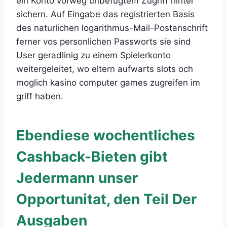
ein Konto vorweg unbefugtem Zugriff hinter
sichern. Auf Eingabe das registrierten Basis
des naturlichen logarithmus-Mail-Postanschrift
ferner vos personlichen Passworts sie sind
User geradlinig zu einem Spielerkonto
weitergeleitet, wo eltern aufwarts slots och
moglich kasino computer games zugreifen im
griff haben.
Ebendiese wochentliches
Cashback-Bieten gibt
Jedermann unser
Opportunitat, den Teil Der
Ausgaben