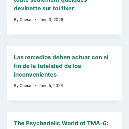
devinette sur toi fixer:
By
Caesar
June 3, 2026
Las remedios deben actuar con el
fin de la totalidad de los
inconvenientes
By
Caesar
June 5, 2026
The Psychedelic World of TMA-6: