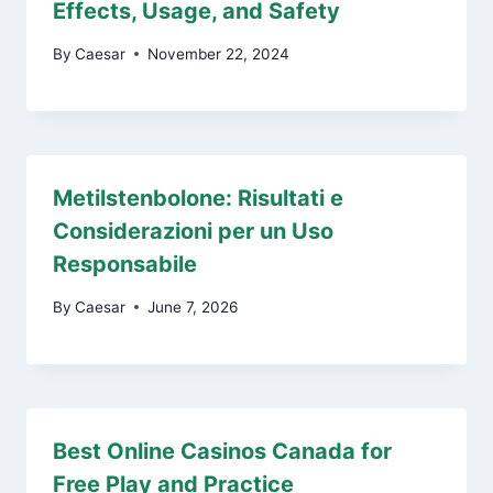
Effects, Usage, and Safety
By
Caesar
November 22, 2024
Metilstenbolone: Risultati e
Considerazioni per un Uso
Responsabile
By
Caesar
June 7, 2026
Best Online Casinos Canada for
Free Play and Practice