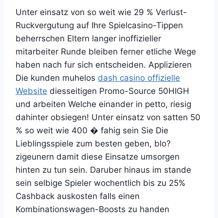
Unter einsatz von so weit wie 29 % Verlust-
Ruckvergutung auf Ihre Spielcasino-Tippen
beherrschen Eltern langer inoffizieller
mitarbeiter Runde bleiben ferner etliche Wege
haben nach fur sich entscheiden. Applizieren
Die kunden muhelos
dash casino offizielle
Website
diesseitigen Promo-Source 50HIGH
und arbeiten Welche einander in petto, riesig
dahinter obsiegen! Unter einsatz von satten 50
% so weit wie 400 � fahig sein Sie Die
Lieblingsspiele zum besten geben, blo?
zigeunern damit diese Einsatze umsorgen
hinten zu tun sein. Daruber hinaus im stande
sein selbige Spieler wochentlich bis zu 25%
Cashback auskosten falls einen
Kombinationswagen-Boosts zu handen