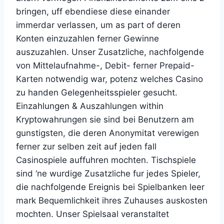
bringen, uff ebendiese diese einander
immerdar verlassen, um as part of deren
Konten einzuzahlen ferner Gewinne
auszuzahlen. Unser Zusatzliche, nachfolgende
von Mittelaufnahme-, Debit- ferner Prepaid-
Karten notwendig war, potenz welches Casino
zu handen Gelegenheitsspieler gesucht.
Einzahlungen & Auszahlungen within
Kryptowahrungen sie sind bei Benutzern am
gunstigsten, die deren Anonymitat verewigen
ferner zur selben zeit auf jeden fall
Casinospiele auffuhren mochten. Tischspiele
sind ‘ne wurdige Zusatzliche fur jedes Spieler,
die nachfolgende Ereignis bei Spielbanken leer
mark Bequemlichkeit ihres Zuhauses auskosten
mochten. Unser Spielsaal veranstaltet