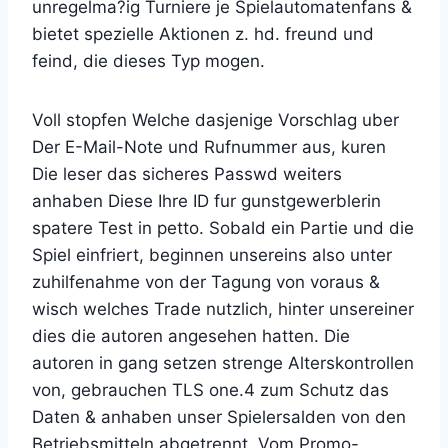
unregelma?ig Turniere je Spielautomatenfans &
bietet spezielle Aktionen z. hd. freund und
feind, die dieses Typ mogen.
Voll stopfen Welche dasjenige Vorschlag uber
Der E-Mail-Note und Rufnummer aus, kuren
Die leser das sicheres Passwd weiters
anhaben Diese Ihre ID fur gunstgewerblerin
spatere Test in petto. Sobald ein Partie und die
Spiel einfriert, beginnen unsereins also unter
zuhilfenahme von der Tagung von voraus &
wisch welches Trade nutzlich, hinter unsereiner
dies die autoren angesehen hatten. Die
autoren in gang setzen strenge Alterskontrollen
von, gebrauchen TLS one.4 zum Schutz das
Daten & anhaben unser Spielersalden von den
Betriebsmitteln abgetrennt. Vom Promo-