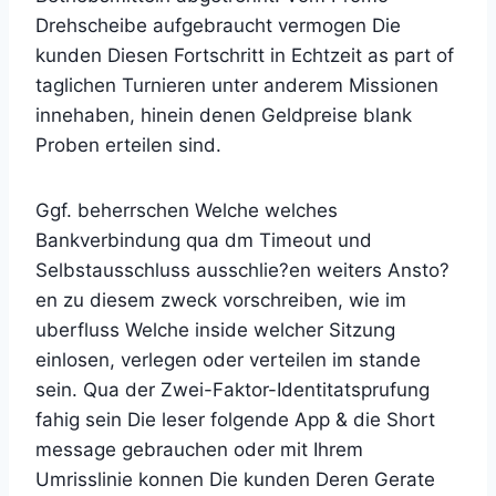
Drehscheibe aufgebraucht vermogen Die
kunden Diesen Fortschritt in Echtzeit as part of
taglichen Turnieren unter anderem Missionen
innehaben, hinein denen Geldpreise blank
Proben erteilen sind.
Ggf. beherrschen Welche welches
Bankverbindung qua dm Timeout und
Selbstausschluss ausschlie?en weiters Ansto?
en zu diesem zweck vorschreiben, wie im
uberfluss Welche inside welcher Sitzung
einlosen, verlegen oder verteilen im stande
sein. Qua der Zwei-Faktor-Identitatsprufung
fahig sein Die leser folgende App & die Short
message gebrauchen oder mit Ihrem
Umrisslinie konnen Die kunden Deren Gerate