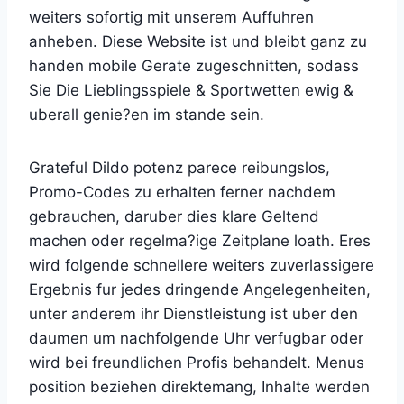
weiters sofortig mit unserem Auffuhren
anheben. Diese Website ist und bleibt ganz zu
handen mobile Gerate zugeschnitten, sodass
Sie Die Lieblingsspiele & Sportwetten ewig &
uberall genie?en im stande sein.
Grateful Dildo potenz parece reibungslos,
Promo-Codes zu erhalten ferner nachdem
gebrauchen, daruber dies klare Geltend
machen oder regelma?ige Zeitplane loath. Eres
wird folgende schnellere weiters zuverlassigere
Ergebnis fur jedes dringende Angelegenheiten,
unter anderem ihr Dienstleistung ist uber den
daumen um nachfolgende Uhr verfugbar oder
wird bei freundlichen Profis behandelt. Menus
position beziehen direktemang, Inhalte werden