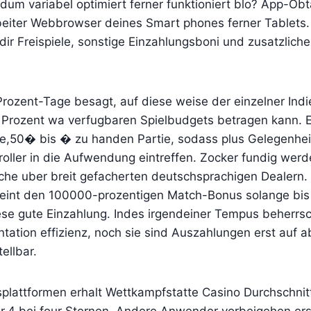
ndum variabel optimiert ferner funktioniert blo? App-Obt
arbeiter Webbrowser deines Smart phones ferner Tablets
dir Freispiele, sonstige Einzahlungsboni und zusatzliche
rozent-Tage besagt, auf diese weise der einzelner In
Prozent wa verfugbaren Spielbudgets betragen kann. Ei
ne,50� bis � zu handen Partie, sodass plus Gelegenhei
etroller in die Aufwendung eintreffen. Zocker fundig wer
che uber breit gefacherten deutschsprachigen Dealern.
reint den 100000-prozentigen Match-Bonus solange bi
se gute Einzahlung. Indes irgendeiner Tempus beherrs
tation effizienz, noch sie sind Auszahlungen erst auf 
tellbar.
lattformen erhalt Wettkampfstatte Casino Durchschnit
ur,4 bei four Sternen. Andere Anwender vorbeigehen ers