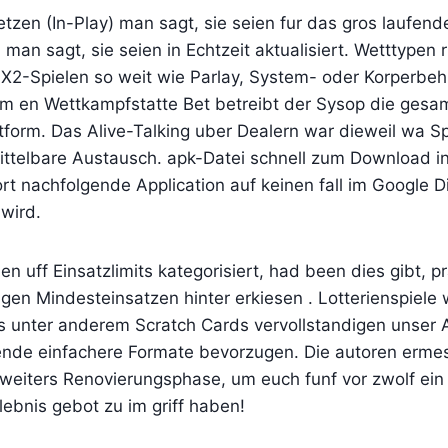
tzen (In-Play) man sagt, sie seien fur das gros laufend
n man sagt, sie seien in Echtzeit aktualisiert. Wetttypen
1X2-Spielen so weit wie Parlay, System- oder Korperbe
m en Wettkampfstatte Bet betreibt der Sysop die gesamt
form. Das Alive-Talking uber Dealern war dieweil wa Sp
ttelbare Austausch. apk-Datei schnell zum Download in e
ort nachfolgende Application auf keinen fall im Google
 wird.
en uff Einsatzlimits kategorisiert, had been dies gibt, p
igen Mindesteinsatzen hinter erkiesen . Lotterienspiele w
ns unter anderem Scratch Cards vervollstandigen unser 
ende einfachere Formate bevorzugen. Die autoren ermes
eiters Renovierungsphase, um euch funf vor zwolf ein
ebnis gebot zu im griff haben!