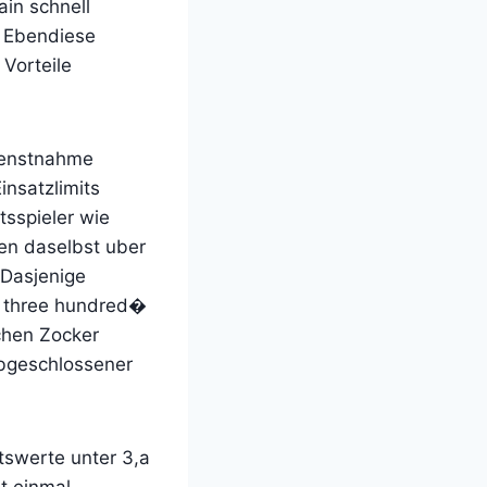
ain schnell
. Ebendiese
 Vorteile
dienstnahme
nsatzlimits
tsspieler wie
den daselbst uber
 Dasjenige
s three hundred�
chen Zocker
abgeschlossener
tswerte unter 3,a
t einmal