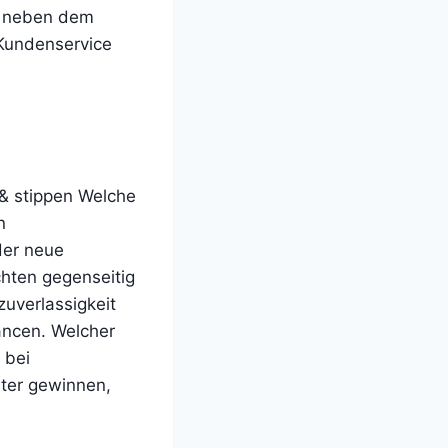
r neben dem
 Kundenservice
 & stippen Welche
n
der neue
hten gegenseitig
zuverlassigkeit
ancen. Welcher
 bei
ter gewinnen,