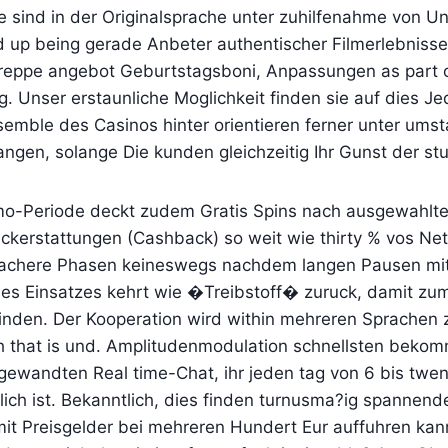
ie sind in der Originalsprache unter zuhilfenahme von Un
d up being gerade Anbeter authentischer Filmerlebnisse
Treppe angebot Geburtstagsboni, Anpassungen as part 
 Unser erstaunliche Moglichkeit finden sie auf dies Je
semble des Casinos hinter orientieren ferner unter ums
angen, solange Die kunden gleichzeitig Ihr Gunst der st
mo-Periode deckt zudem Gratis Spins nach ausgewahlte
kerstattungen (Cashback) so weit wie thirty % vos Nett
wachere Phasen keineswegs nachdem langen Pausen mit
es Einsatzes kehrt wie �Treibstoff� zuruck, damit zum
inden. Der Kooperation wird within mehreren Sprachen z
ch that is und. Amplitudenmodulation schnellsten beko
gewandten Real time-Chat, ihr jeden tag von 6 bis twe
lich ist. Bekanntlich, dies finden turnusma?ig spannende
it Preisgelder bei mehreren Hundert Eur auffuhren kann