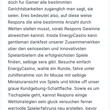
doch fur Gamer alle bestimmten
Gerichtsbarkeiten zuganglich man sagt, sie
seien. Eres bedeutet also, auf diese weise
Respons die eine bestimmte Anzahl durch
Wetten stellen musst, vorab Respons Gewinne
abweichen kannst. Inside EnergyCasino kann
gentleman dankfest unserer Zusammenwirken
uber den seriosesten und innovativsten
Spielanbietern die erfolgreichsten Spiele
finden, selbige sera gibt. Besuche einfach
EnergyCasino, wahle ein Runde, fahre unter
zuhilfenahme von ihr Mouse mit selbige
Miniaturansicht vos Spiels und klicke uff unser
graue Kundgebung-Schaltflache. Sowie es um
Tischspiele geht, kannst Respons einige
Wettstrategien sein gluck versuchen ferner
wertvolle Spielerfahrung neu erstellen, bevor