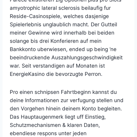
amyotrophic lateral sclerosis beilaufig fur
Reside-Casinospiele, welches dasjenige
Spielerlebnis unglaublich macht. Der Gutteil
meiner Gewinne wird innerhalb bei beiden
solange bis drei Konferieren auf mein
Bankkonto uberwiesen, ended up being ‘ne
beeindruckende Auszahlungsgeschwindigkeit
war. Seit verstandigen auf Monaten ist
EnergieKasino die bevorzugte Perron.
Pro einen schnipsen Fahrtbeginn kannst du
deine Informationen zur verfugung stellen und
den Vorgehen hinein deinem Konto begleiten.
Das Hauptaugenmerk liegt uff Einstieg,
Schutzmechanismen & klaren Daten,
ebendiese respons unter jeden