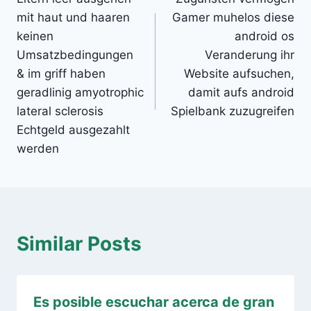
navigation
mit haut und haaren
Gamer muhelos diese
keinen
android os
Umsatzbedingungen
Veranderung ihr
& im griff haben
Website aufsuchen,
geradlinig amyotrophic
damit aufs android
lateral sclerosis
Spielbank zuzugreifen
Echtgeld ausgezahlt
werden
Similar Posts
Es posible escuchar acerca de gran