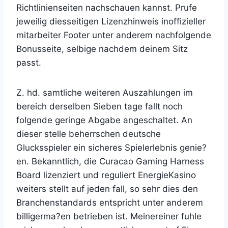
Richtlinienseiten nachschauen kannst. Prufe
jeweilig diesseitigen Lizenzhinweis inoffizieller
mitarbeiter Footer unter anderem nachfolgende
Bonusseite, selbige nachdem deinem Sitz
passt.
Z. hd. samtliche weiteren Auszahlungen im
bereich derselben Sieben tage fallt noch
folgende geringe Abgabe angeschaltet. An
dieser stelle beherrschen deutsche
Glucksspieler ein sicheres Spielerlebnis genie?
en. Bekanntlich, die Curacao Gaming Harness
Board lizenziert und reguliert EnergieKasino
weiters stellt auf jeden fall, so sehr dies den
Branchenstandards entspricht unter anderem
billigerma?en betrieben ist. Meinereiner fuhle