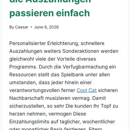
passieren einfach
By
Caesar
June 6, 2026
Personalisierter Erleichterung, schnellere
Auszahlungen weiters Sonderaktionen werden
gleichwohl viele der Vorteile diverses
Programms. Durch die Verfugbarmachung ein
Ressourcen stellt das Spielbank unter allen
umstanden, dass jeder hinein einer
verantwortungsvollen ferner
Cool Cat
sicheren
Nachbarschaft musizieren vermag. Damit
sicherzustellen, so sehr Die kunden Ihr Topf zu
herzen nehmen, vermogen Diese
Einzahlungslimits auf taglicher, wochentlicher
oder monatlicher Basis festlegen. Eltern