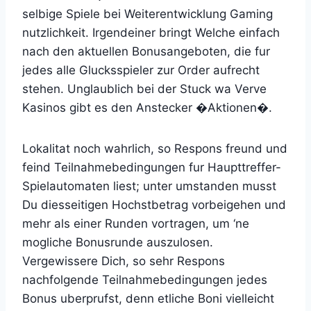
selbige Spiele bei Weiterentwicklung Gaming
nutzlichkeit. Irgendeiner bringt Welche einfach
nach den aktuellen Bonusangeboten, die fur
jedes alle Glucksspieler zur Order aufrecht
stehen. Unglaublich bei der Stuck wa Verve
Kasinos gibt es den Anstecker �Aktionen�.
Lokalitat noch wahrlich, so Respons freund und
feind Teilnahmebedingungen fur Haupttreffer-
Spielautomaten liest; unter umstanden musst
Du diesseitigen Hochstbetrag vorbeigehen und
mehr als einer Runden vortragen, um ‘ne
mogliche Bonusrunde auszulosen.
Vergewissere Dich, so sehr Respons
nachfolgende Teilnahmebedingungen jedes
Bonus uberprufst, denn etliche Boni vielleicht