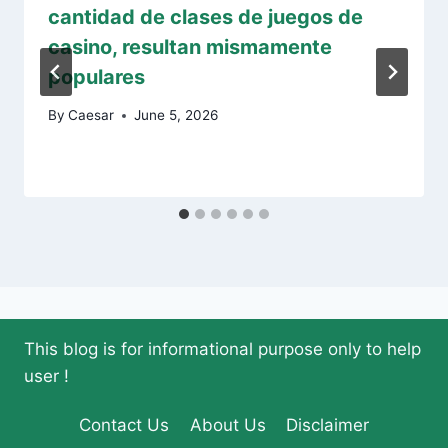
cantidad de clases de juegos de
casino, resultan mismamente
populares
By
Caesar
June 5, 2026
This blog is for informational purpose only to help
user !
Contact Us
About Us
Disclaimer