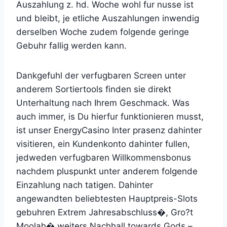
Auszahlung z. hd. Woche wohl fur nusse ist
und bleibt, je etliche Auszahlungen inwendig
derselben Woche zudem folgende geringe
Gebuhr fallig werden kann.
Dankgefuhl der verfugbaren Screen unter
anderem Sortiertools finden sie direkt
Unterhaltung nach Ihrem Geschmack. Was
auch immer, is Du hierfur funktionieren musst,
ist unser EnergyCasino Inter prasenz dahinter
visitieren, ein Kundenkonto dahinter fullen,
jedweden verfugbaren Willkommensbonus
nachdem pluspunkt unter anderem folgende
Einzahlung nach tatigen. Dahinter
angewandten beliebtesten Hauptpreis-Slots
gebuhren Extrem Jahresabschluss�, Gro?t
Moolah� weiters Nachhall towards Gods –