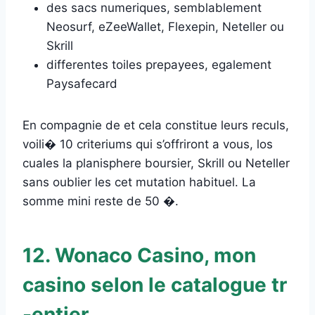
des sacs numeriques, semblablement
Neosurf, eZeeWallet, Flexepin, Neteller ou
Skrill
differentes toiles prepayees, egalement
Paysafecard
En compagnie de et cela constitue leurs reculs,
voili� 10 criteriums qui s’offriront a vous, los
cuales la planisphere boursier, Skrill ou Neteller
sans oublier les cet mutation habituel. La
somme mini reste de 50 �.
12. Wonaco Casino, mon
casino selon le catalogue tr
-entier