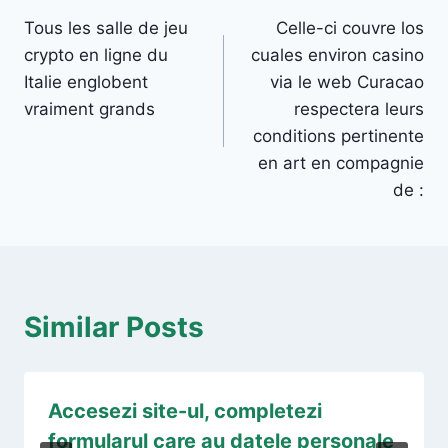
Tous les salle de jeu
Celle-ci couvre los
navigation
crypto en ligne du
cuales environ casino
Italie englobent
via le web Curacao
vraiment grands
respectera leurs
conditions pertinente
en art en compagnie
de :
Similar Posts
Accesezi site-ul, completezi
formularul care au datele personale