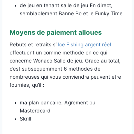
de jeu en tenant salle de jeu En direct,
semblablement Banne Bo et le Funky Time
Moyens de paiement alloues
Rebuts et retraits s’
Ice Fishing argent réel
effectuent un comme methode en ce qui
concerne Wonaco Salle de jeu. Grace au total,
c’est subsequemment 6 methodes de
nombreuses qui vous conviendra peuvent etre
fournies, qu’il :
ma plan bancaire, Agrement ou
Masterdcard
Skrill