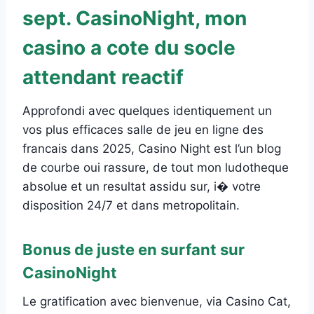
sept. CasinoNight, mon
casino a cote du socle
attendant reactif
Approfondi avec quelques identiquement un
vos plus efficaces salle de jeu en ligne des
francais dans 2025, Casino Night est l’un blog
de courbe oui rassure, de tout mon ludotheque
absolue et un resultat assidu sur, i� votre
disposition 24/7 et dans metropolitain.
Bonus de juste en surfant sur
CasinoNight
Le gratification avec bienvenue, via Casino Cat,