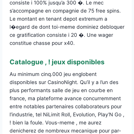
consiste i 100% jusqu’a 300 �. Le mec
s’accompagne en compagnie de 75 free spins.
Le montant en tenant depot extremum a
l�egard de dont toi-meme dominiez debloquer
ce gratification consiste i 20 �. Une wager
constitue chasse pour x40.
Catalogue , ! jeux disponibles
Au minimum cinq.000 jeu englobent
disponibles sur CasinoNight. Qu’il y a l’un des
plus performants salle de jeu en courbe en
france, ma plateforme avance concurremment
entre notables partenaires collaborateurs pour
l’industrie, tel NiLimit Roll, Evolution, Play’N Go ,
! bien la foule. Vous-meme , me aurez
denicherez de nombreux mecanique pour par-