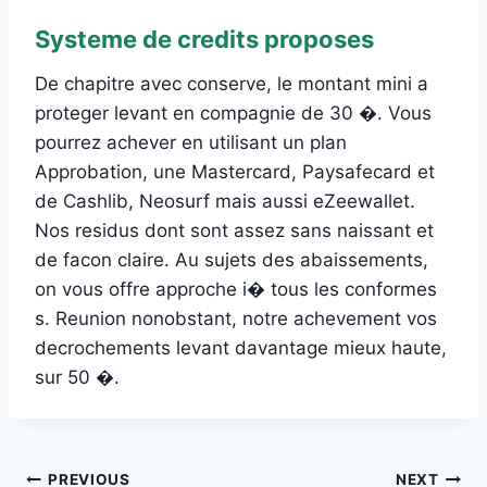
Systeme de credits proposes
De chapitre avec conserve, le montant mini a
proteger levant en compagnie de 30 �. Vous
pourrez achever en utilisant un plan
Approbation, une Mastercard, Paysafecard et
de Cashlib, Neosurf mais aussi eZeewallet.
Nos residus dont sont assez sans naissant et
de facon claire. Au sujets des abaissements,
on vous offre approche i� tous les conformes
s. Reunion nonobstant, notre achevement vos
decrochements levant davantage mieux haute,
sur 50 �.
Post
PREVIOUS
NEXT