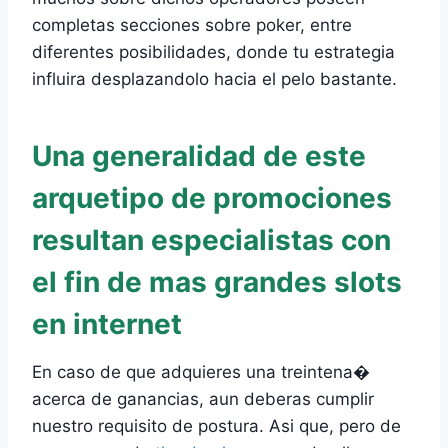
completas secciones sobre poker, entre
diferentes posibilidades, donde tu estrategia
influira desplazandolo hacia el pelo bastante.
Una generalidad de este
arquetipo de promociones
resultan especialistas con
el fin de mas grandes slots
en internet
En caso de que adquieres una treintena�
acerca de ganancias, aun deberas cumplir
nuestro requisito de postura. Asi que, pero de