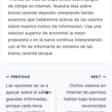
de chiripa en internet. Nuestra lista sobre
bonos carente deposito comprende tantas
anuncios que hallaremos acerca de los casinos
sobre nuestra motivo de informacion. Usa una
relacion superior de encontrar la mejor
propuesta o en la barra continua interpretando
con el fin de informarte an extremo de las
bonos carente tanque.
Post
PREVIOUS
NEXT
Las opciones se va a
Dichos casinos en
navigation
apoyar sobre el silli�n
internet sin permiso
guardan informadas
hablan bajo licencias
porque cada lema
reconocidas