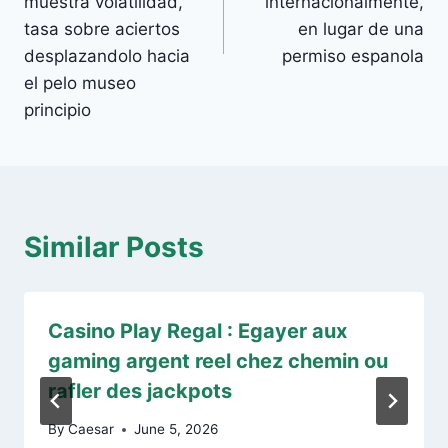
muestra volatilidad,
internacionalmente,
tasa sobre aciertos
en lugar de una
desplazandolo hacia
permiso espanola
el pelo museo
principio
Similar Posts
Casino Play Regal : Egayer aux
gaming argent reel chez chemin ou
rafler des jackpots
By
Caesar
June 5, 2026