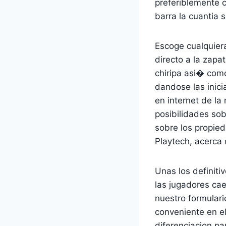
preferiblemente c
barra la cuantia s
Escoge cualquier
directo a la zapa
chiripa asi� como
dandose las inici
en internet de la
posibilidades so
sobre los propie
Playtech, acerca 
Unas los definiti
las jugadores ca
nuestro formulari
conveniente en el
diferenciacion pa