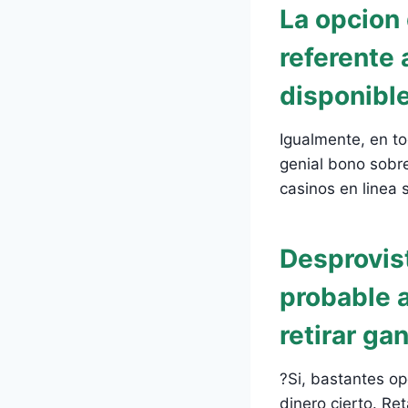
La opcion
referente 
disponible
Igualmente, en to
genial bono sobr
casinos en linea
Desprovist
probable a
retirar ga
?Si, bastantes o
dinero cierto. R