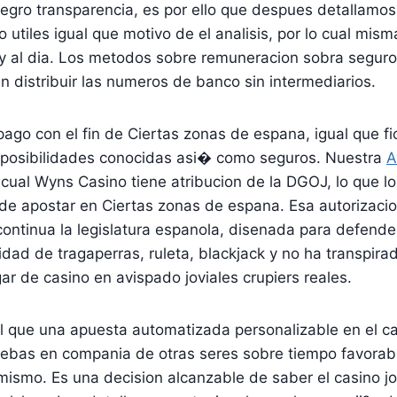
tegro transparencia, es por ello que despues detallamo
o utiles igual que motivo de el analisis, por lo cual mi
 y al dia. Los metodos sobre remuneracion sobra seguro
n distribuir las numeros de banco sin intermediarios.
go con el fin de Ciertas zonas de espana, igual que fic
n posibilidades conocidas asi� como seguros. Nuestra
A
 cual Wyns Casino tiene atribucion de la DGOJ, lo que lo
in de apostar en Ciertas zonas de espana. Esa autorizaci
ontinua la legislatura espanola, disenada para defender
sidad de tragaperras, ruleta, blackjack y no ha transpira
ar de casino en avispado joviales crupiers reales.
l que una apuesta automatizada personalizable en el c
uebas en compania de otras seres sobre tiempo favorab
ismo. Es una decision alcanzable de saber el casino jo