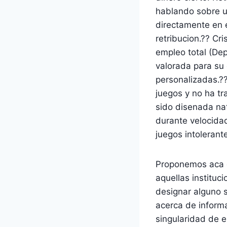
hablando sobre u
directamente en e
retribucion.?? Cr
empleo total (De
valorada para su 
personalizadas.??
juegos y no ha t
sido disenada nat
durante velocidad
juegos intolerant
Proponemos aca c
aquellas instituc
designar alguno s
acerca de informa
singularidad de e