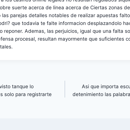
sobre suerte acerca de linea acerca de Ciertas zonas d
as parejas detalles notables de realizar apuestas falt
dri? que todavia te falte informacion desplazandolo hac
 reponer. Ademas, las perjuicios, igual que una falta 
fensa procesal, resultan mayormente que suficientes co
tales.
isto tanque lo
Asi que importa esc
 solo para registrarte
detenimiento las palabra