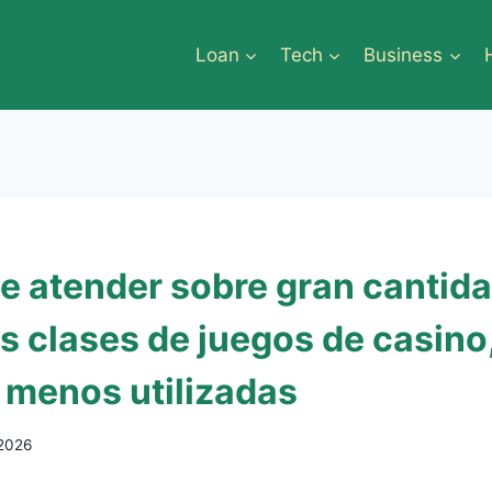
Loan
Tech
Business
le atender sobre gran cantid
s clases de juegos de casino,
 menos utilizadas
 2026