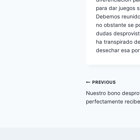
para dar juegos 
Debemos reunido l
no obstante se po
dudas desprovisto
ha transpirado de
desechar esa por
Post
PREVIOUS
Nuestro bono desprov
navigation
perfectamente recibes