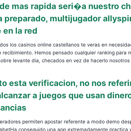
 de mas rapida seri�a nuestro ch
a preparado, multijugador allyspi
 en la red
dos los casinos online castellanos te veras en necesidad
e recibimiento. Hemos pensado cualquier ranking para
 sobre levante dia, checados en vez de hacerlo nosotro
o esta verificacion, no nos refer
lcanzar a juegos que usan dinero
nancias
peradores permiten apostar referente a modo demo des
etabetHa conseguido una app extremadamente practica 