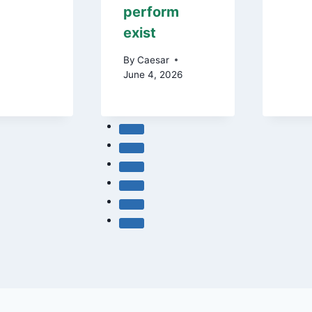
perform
exist
By
Caesar
June 4, 2026