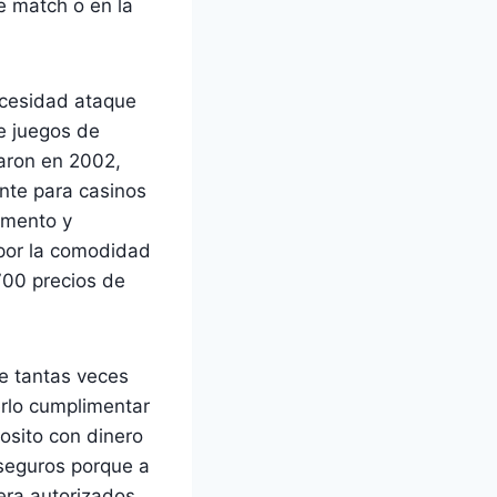
de match o en la
ecesidad ataque
re juegos de
zaron en 2002,
ente para casinos
imento y
por la comodidad
700 precios de
ue tantas veces
erlo cumplimentar
osito con dinero
 seguros porque a
iera autorizados