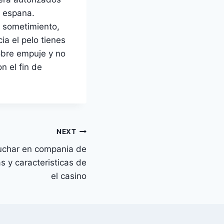
e espana.
o sometimiento,
ia el pelo tienes
sobre empuje y no
n el fin de
NEXT
uchar en compania de
s y caracteristicas de
el casino