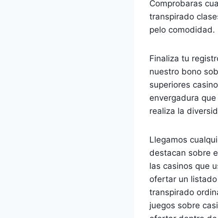
Comprobaras cual
transpirado clase
pelo comodidad.
Finaliza tu regist
nuestro bono sob
superiores casino
envergadura que l
realiza la divers
Llegamos cualquie
destacan sobre e
las casinos que 
ofertar un listad
transpirado ordin
juegos sobre casi