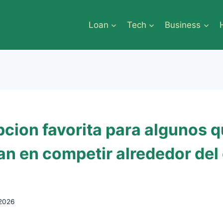
Loan
Tech
Business
pcion favorita para algunos 
n en competir alrededor del
 2026