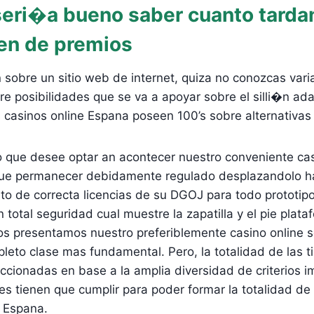
eri�a bueno saber cuanto tarda
en de premios
n sobre un sitio web de internet, quiza no conozcas vari
e posibilidades que se va a apoyar sobre el silli�n ad
casinos online Espana poseen 100’s sobre alternativas 
o que desee optar an acontecer nuestro conveniente cas
que permanecer debidamente regulado desplazandolo ha
esto de correcta licencias de su DGOJ para todo prototip
 total seguridad cual muestre la zapatilla y el pie plata
s presentamos nuestro preferiblemente casino online 
leto clase mas fundamental. Pero, la totalidad de las t
cionadas en base a la amplia diversidad de criterios i
es tienen que cumplir para poder formar la totalidad d
e Espana.