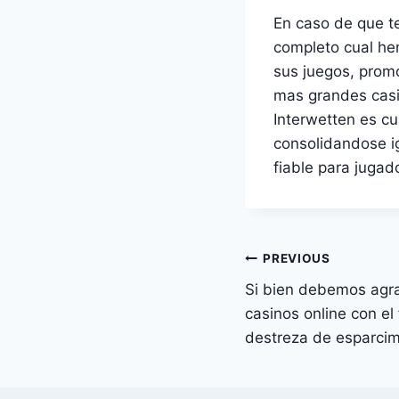
En caso de que te
completo cual he
sus juegos, prom
mas grandes casin
Interwetten es cu
consolidandose ig
fiable para jugad
Post
PREVIOUS
Si bien debemos agra
navigation
casinos online con el
destreza de esparcim