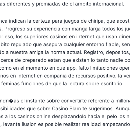
as diferentes y premiadas de el ambito internacional.
nca indican la certeza para juegos de chiripa, que aco
s. Progreso su experiencia con manga larga todos los j
Por eso, los superiores casinos en internet que usan dine
bito regulado que asegura cualquier entorno fiable, senc
ado a nuestra amiga la norma actual. Registro, depositos,
acerca de preparado estan que existen lo tanto nadie 
omo en el momento en que app, falto limitaciones opera
os en internet en compania de recursos positivo, la ver
e feminas funciones de que la lectura sobre escritorio.
ri�as el instante sobre convertirte referente a millon
osibilidades que sobre Casino Slam te sugerimos. Aunqu
as a los casinos online desplazandolo hacia el pelo los
, levante ilusion es posible realizar realidad empezando