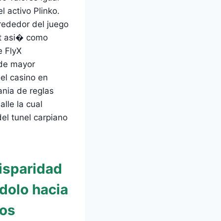
 activo Plinko.
rededor del juego
It asi� como
e FlyX
 de mayor
el casino en
ania de reglas
lle la cual
del tunel carpiano
isparidad
dolo hacia
ros