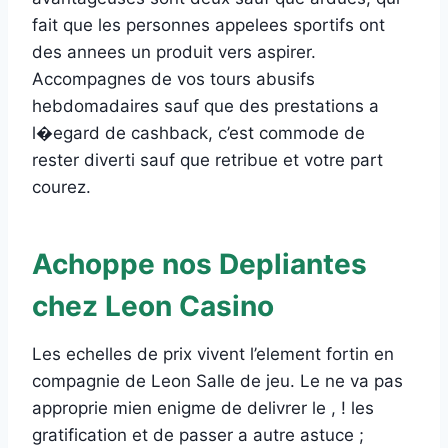
fait que les personnes appelees sportifs ont
des annees un produit vers aspirer.
Accompagnes de vos tours abusifs
hebdomadaires sauf que des prestations a
l�egard de cashback, c’est commode de
rester diverti sauf que retribue et votre part
courez.
Achoppe nos Depliantes
chez Leon Casino
Les echelles de prix vivent l’element fortin en
compagnie de Leon Salle de jeu. Le ne va pas
approprie mien enigme de delivrer le , ! les
gratification et de passer a autre astuce ;