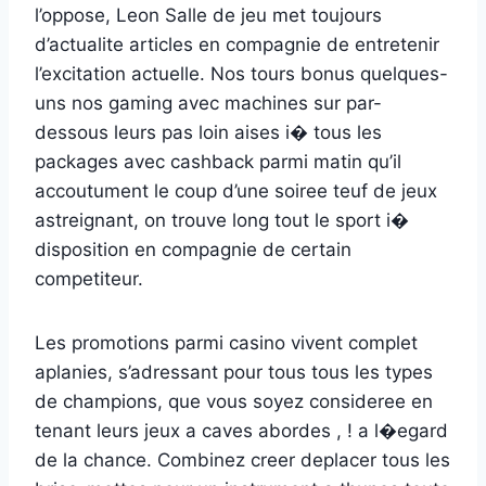
l’oppose, Leon Salle de jeu met toujours
d’actualite articles en compagnie de entretenir
l’excitation actuelle. Nos tours bonus quelques-
uns nos gaming avec machines sur par-
dessous leurs pas loin aises i� tous les
packages avec cashback parmi matin qu’il
accoutument le coup d’une soiree teuf de jeux
astreignant, on trouve long tout le sport i�
disposition en compagnie de certain
competiteur.
Les promotions parmi casino vivent complet
aplanies, s’adressant pour tous tous les types
de champions, que vous soyez consideree en
tenant leurs jeux a caves abordes , ! a l�egard
de la chance. Combinez creer deplacer tous les