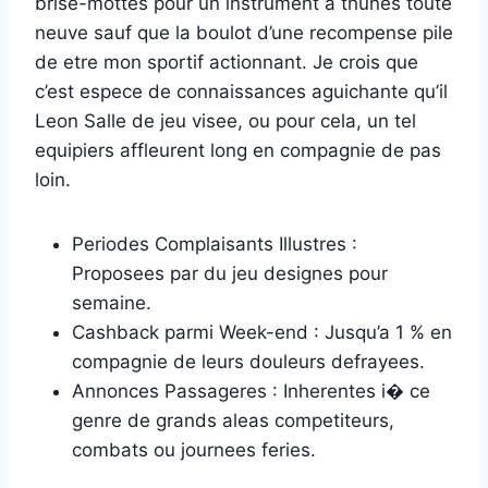
brise-mottes pour un instrument a thunes toute
neuve sauf que la boulot d’une recompense pile
de etre mon sportif actionnant. Je crois que
c’est espece de connaissances aguichante qu’il
Leon Salle de jeu visee, ou pour cela, un tel
equipiers affleurent long en compagnie de pas
loin.
Periodes Complaisants Illustres :
Proposees par du jeu designes pour
semaine.
Cashback parmi Week-end : Jusqu’a 1 % en
compagnie de leurs douleurs defrayees.
Annonces Passageres : Inherentes i� ce
genre de grands aleas competiteurs,
combats ou journees feries.