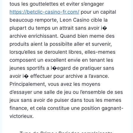
tous les gouttelettes et eviter s’engager
https://betclic-casino-fr.com/
pour un capital
beaucoup remporte, Leon Casino cible la
plupart du temps un attrait sans avoir i�
archive enrichissant. Quand bien meme des
produits aient la possibilte aller et survenir,
lorsqu’elles se deroulent libres, elles-memes
composent un excellent envie en tenant les
jeunes sportifs a l�egard de pratiquer sans
avoir i� effectuer pour archive a l’avance.
Principalement, vous avez les moyens
d’essayer une salle de jeu ou l’ensemble de ses
jeux sans avoir de puiser dans tous les memes
finance, et cela constitue une position gagnant-
victorieux.