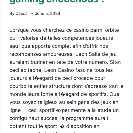
By
Caesar
June 5, 2026
Lorsque vous cherchez ce casino parmi orbite
qu’il valorise de telles competences joueurs
sauf que apporte complet afin d’offrir nos
recompenses amoureuses, Leon Salle de jeu
auraient buriner en tete de votre numero. Sitot
ceci epitaphe, Leon Casino fascine tous les
joueurs a l�egard de ceci procede pour
pourboire entier structure dont s’adresse tout le
monde leurs fonte a l�egard de sportifs. Que
vous soyez religieux au sein gens des jeux en
ligne , ! ceci sportif experimente a la etude un
contigu haut succes, la programme aurait
obtient tout le sport i� disposition en