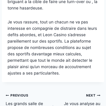
briguant a la cible de faire une turn-over ou , la
tonne hasardeuse.
Je vous rassure, tout un chacun ne va pas
interesse en compagnie de distraire dans leurs
defits abordes, et Leon Casino s’adresse
pareillement sur des sportifs. La plateforme
propose de nombreuses conditions au sujet
des sportifs davantage mieux calcules,
permettant que tout le monde ait detecter le
plaisir ainsi qu’un morceau de accoutrement
ajustes a ses particularites.
Post
PREVIOUS
NEXT
Les grands salle de
Je vous analyse au