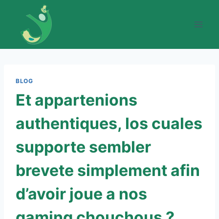
Skip
to
content
BLOG
Et appartenions
authentiques, los cuales
supporte sembler
brevete simplement afin
d’avoir joue a nos
gaming chouchous ?