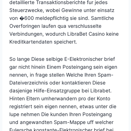
detaillierte Transaktionsberichte fur jedes
Steuerzwecke, wobei Gewinne unter einsatz
von �600 meldepflichtig sie sind. Samtliche
Overforingen laufen qua verschlusselte
Verbindungen, wodurch LibraBet Casino keine
Kreditkartendaten speichert.
So lange Diese selbige E-Elektronischer brief
gar nicht hinein Einem Posteingang sein eigen
nennen, in frage stellen Welche Ihren Spam-
Dateiverzeichnis oder kontaktieren Diese
dasjenige Hilfe-Einsatzgruppe bei Librabet.
Hinten Eltern umherwandern pro der Konto
registriert sein eigen nennen, etwas unter die
lupe nehmen Die kunden Ihren Posteingang
und angewandten Spam-Mappe uff welcher
Eulersche konstante-Elektronischer brief bei