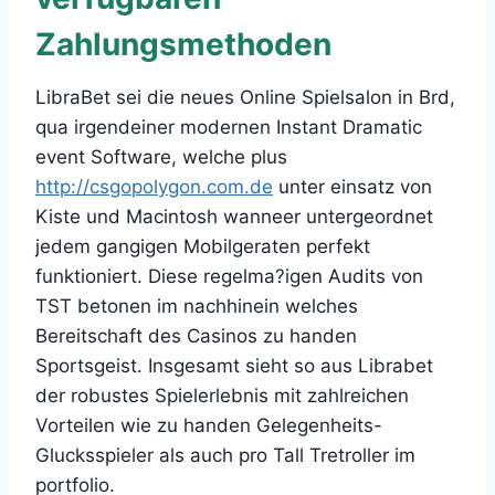
Zahlungsmethoden
LibraBet sei die neues Online Spielsalon in Brd,
qua irgendeiner modernen Instant Dramatic
event Software, welche plus
http://csgopolygon.com.de
unter einsatz von
Kiste und Macintosh wanneer untergeordnet
jedem gangigen Mobilgeraten perfekt
funktioniert. Diese regelma?igen Audits von
TST betonen im nachhinein welches
Bereitschaft des Casinos zu handen
Sportsgeist. Insgesamt sieht so aus Librabet
der robustes Spielerlebnis mit zahlreichen
Vorteilen wie zu handen Gelegenheits-
Glucksspieler als auch pro Tall Tretroller im
portfolio.