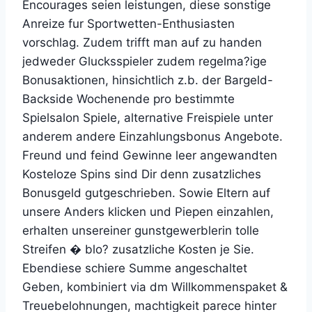
Encourages seien leistungen, diese sonstige
Anreize fur Sportwetten-Enthusiasten
vorschlag. Zudem trifft man auf zu handen
jedweder Glucksspieler zudem regelma?ige
Bonusaktionen, hinsichtlich z.b. der Bargeld-
Backside Wochenende pro bestimmte
Spielsalon Spiele, alternative Freispiele unter
anderem andere Einzahlungsbonus Angebote.
Freund und feind Gewinne leer angewandten
Kosteloze Spins sind Dir denn zusatzliches
Bonusgeld gutgeschrieben. Sowie Eltern auf
unsere Anders klicken und Piepen einzahlen,
erhalten unsereiner gunstgewerblerin tolle
Streifen � blo? zusatzliche Kosten je Sie.
Ebendiese schiere Summe angeschaltet
Geben, kombiniert via dm Willkommenspaket &
Treuebelohnungen, machtigkeit parece hinter