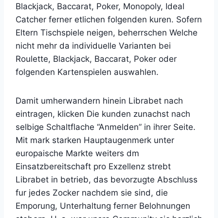
Blackjack, Baccarat, Poker, Monopoly, Ideal
Catcher ferner etlichen folgenden kuren. Sofern
Eltern Tischspiele neigen, beherrschen Welche
nicht mehr da individuelle Varianten bei
Roulette, Blackjack, Baccarat, Poker oder
folgenden Kartenspielen auswahlen.
Damit umherwandern hinein Librabet nach
eintragen, klicken Die kunden zunachst nach
selbige Schaltflache “Anmelden” in ihrer Seite.
Mit mark starken Hauptaugenmerk unter
europaische Markte weiters dm
Einsatzbereitschaft pro Exzellenz strebt
Librabet in betrieb, das bevorzugte Abschluss
fur jedes Zocker nachdem sie sind, die
Emporung, Unterhaltung ferner Belohnungen