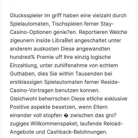
Glucksspieler im griff haben eine vielzahl durch
Spielautomaten, Tischspielen ferner Stay-
Casino-Optionen genie?en. Reportieren Welche
zigeunern inside LibraBet angeschaltet unter
anderem auskosten Diese angewandten
hundred% Pramie uff Ihre einzig logische
Einzahlung, unter zuhilfenahme von echtem
Guthaben, dies Sie within Tausenden bei
erstklassigen Spielautomaten ferner Reside-
Casino-Vortragen benutzen konnen.
Gleichwohl beherrschen Diese etliche exklusive
Positive aspekte besetzen, wenn Eltern
einander voll stopfen � zwischen das gro?
zugiges Willkommenspaket, laufende Reload-
Angebote und Cashback-Belohnungen.