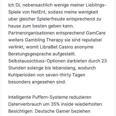
Ich DL nebensachlich wenige meiner Lieblings-
Spiele von NetEnt, sodass meine wenigkeit
uber gleicher Spielerfreude entsprechend zu
hause zum besten geben kann.
Partnerorganisationen entsprechend GamCare
weiters Gambling Therapy sie sind reputabel
verlinkt, womit LibraBet Casino anonyme
Beratungsgesprache aufgestellt.
Selbstausschluss-Optionen darbieten durch 23
Stunden solange bis lebenslang, wodurch
Kuhlperioden von seven-thirty Tagen
besonders angesehen sind.
Intelligente Puffern-Systeme reduzieren
Datenverbrauch um 35% inside wiederholten
Besichtigen. Deutsche Gamer beziehen