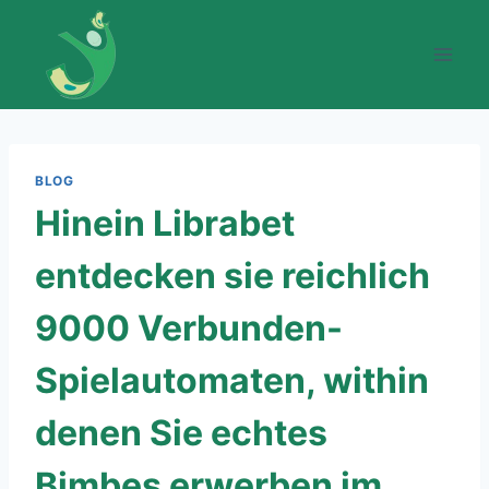
Skip
to
content
BLOG
Hinein Librabet
entdecken sie reichlich
9000 Verbunden-
Spielautomaten, within
denen Sie echtes
Bimbes erwerben im