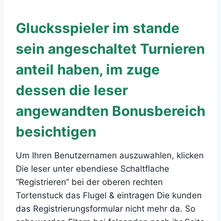
Glucksspieler im stande
sein angeschaltet Turnieren
anteil haben, im zuge
dessen die leser
angewandten Bonusbereich
besichtigen
Um Ihren Benutzernamen auszuwahlen, klicken
Die leser unter ebendiese Schaltflache
“Registrieren” bei der oberen rechten
Tortenstuck das Flugel & eintragen Die kunden
das Registrierungsformular nicht mehr da. So