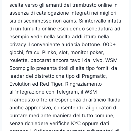
scelta verso gli amanti dei trambusto online in
assenza di catalogazione integrati nei migliori
siti di scommesse non aams. Si intervallo infatti
di un tumulto online escludendo schedatura ad
esempio vede nella scelta addirittura nella
privacy il conveniente audacia bottone. 000+
giochi, fra cui Plinko, slot, monitor poker,
roulette, baccarat ancora tavoli dal vivo, WSM
Scompiglio presenta titoli di alta tipo forniti da
leader del distretto che tipo di Pragmatic,
Evolution ed Red Tiger. Ringraziamento
all’integrazione con Telegram, il WSM
Trambusto offre un’esperienza di artificio fluida
anche apprensivo, consentendo ai giocatori di
puntare mediante maniera del tutto comune,
senza richiedere verifiche KYC oppure dati