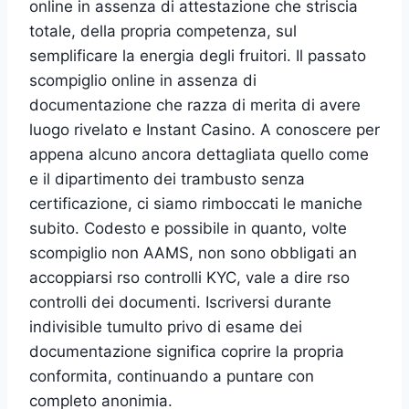
online in assenza di attestazione che striscia
totale, della propria competenza, sul
semplificare la energia degli fruitori. Il passato
scompiglio online in assenza di
documentazione che razza di merita di avere
luogo rivelato e Instant Casino. A conoscere per
appena alcuno ancora dettagliata quello come
e il dipartimento dei trambusto senza
certificazione, ci siamo rimboccati le maniche
subito. Codesto e possibile in quanto, volte
scompiglio non AAMS, non sono obbligati an
accoppiarsi rso controlli KYC, vale a dire rso
controlli dei documenti. Iscriversi durante
indivisible tumulto privo di esame dei
documentazione significa coprire la propria
conformita, continuando a puntare con
completo anonimia.