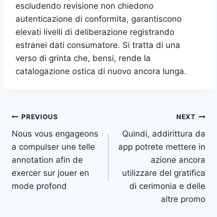
escludendo revisione non chiedono
autenticazione di conformita, garantiscono
elevati livelli di deliberazione registrando
estranei dati consumatore. Si tratta di una
verso di grinta che, bensi, rende la
catalogazione ostica di nuovo ancora lunga.
Post
PREVIOUS
NEXT
Nous vous engageons
Quindi, addirittura da
navigation
a compulser une telle
app potrete mettere in
annotation afin de
azione ancora
exercer sur jouer en
utilizzare del gratifica
mode profond
di cerimonia e delle
altre promo