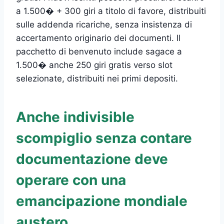
a 1.500� + 300 giri a titolo di favore, distribuiti
sulle addenda ricariche, senza insistenza di
accertamento originario dei documenti. Il
pacchetto di benvenuto include sagace a
1.500� anche 250 giri gratis verso slot
selezionate, distribuiti nei primi depositi.
Anche indivisible
scompiglio senza contare
documentazione deve
operare con una
emancipazione mondiale
austero