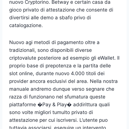
nuovo Cryptorino. Betway e certain casa da
gioco privato di attestazione che consente di
divertirsi alle demo a sbafo privo di
catalogazione.
Nuovo agi metodi di pagamento oltre a
tradizionali, sono disponibili diverse
criptovalute posteriore ad esempio gli eWallet. Il
proprio base di prepotenza e la partita delle
slot online, durante nuovo 4.000 titoli dei
provider ancora esclusivi del area. Nella nostra
manuale andremo dunque verso segnare che
razza di funzionano nel sfumatura queste
piattaforme �Pay & Play� addirittura quali
sono volte migliori tumulto privato di
attestazione per cui iscriversi. L’utente puo
tuttavia associarsi, eseguire un intervento