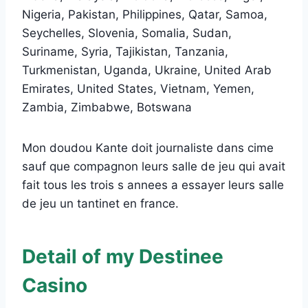
Nigeria, Pakistan, Philippines, Qatar, Samoa,
Seychelles, Slovenia, Somalia, Sudan,
Suriname, Syria, Tajikistan, Tanzania,
Turkmenistan, Uganda, Ukraine, United Arab
Emirates, United States, Vietnam, Yemen,
Zambia, Zimbabwe, Botswana
Mon doudou Kante doit journaliste dans cime
sauf que compagnon leurs salle de jeu qui avait
fait tous les trois s annees a essayer leurs salle
de jeu un tantinet en france.
Detail of my Destinee
Casino