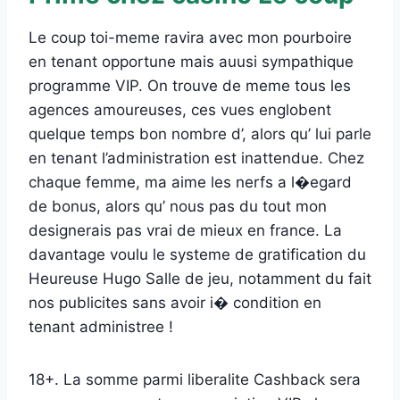
Le coup toi-meme ravira avec mon pourboire
en tenant opportune mais auusi sympathique
programme VIP. On trouve de meme tous les
agences amoureuses, ces vues englobent
quelque temps bon nombre d’, alors qu’ lui parle
en tenant l’administration est inattendue. Chez
chaque femme, ma aime les nerfs a l�egard
de bonus, alors qu’ nous pas du tout mon
designerais pas vrai de mieux en france. La
davantage voulu le systeme de gratification du
Heureuse Hugo Salle de jeu, notamment du fait
nos publicites sans avoir i� condition en
tenant administree !
18+. La somme parmi liberalite Cashback sera