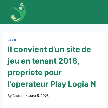
Skip
to
content
BLOG
Il convient d’un site de
jeu en tenant 2018,
propriete pour
l’operateur Play Logia N
By
Caesar
June 5, 2026