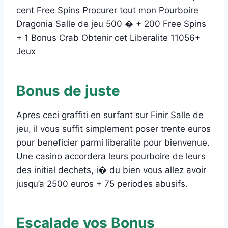
cent Free Spins Procurer tout mon Pourboire
Dragonia Salle de jeu 500 � + 200 Free Spins
+ 1 Bonus Crab Obtenir cet Liberalite 11056+
Jeux
Bonus de juste
Apres ceci graffiti en surfant sur Finir Salle de
jeu, il vous suffit simplement poser trente euros
pour beneficier parmi liberalite pour bienvenue.
Une casino accordera leurs pourboire de leurs
des initial dechets, i� du bien vous allez avoir
jusqu’a 2500 euros + 75 periodes abusifs.
Escalade vos Bonus