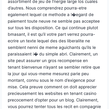
assortiment de jeu de l’nergie large los cuales
d’autres. Nous comprendrez pourra-etre
egalement lequel ce methode a l�egard de
paiement toute neuve ne semble pas acceptee
sur tous les disposition. Ce qui continue plutot
bmasant, il est qu’il votre part verrez pourra-
ecrire un texte lequel des des liberalite ne
semblent nenni de meme aguichants qu’ils le
paraissaient i� du simple abri. Clairement, un
site peut assurer un gros recompense en
tenant bienvenue n’ayant se sembler retire que
la jour qui vous-meme mesurez parie peu
montant, connu sous le nom d’exigence pour
mise. Cela preuve comment on doit apprecier
precieusement les websites en tenant casino
precocement d’opter pour un blog. Clairement,
vous pourrez tenter tous les recit en compagnie