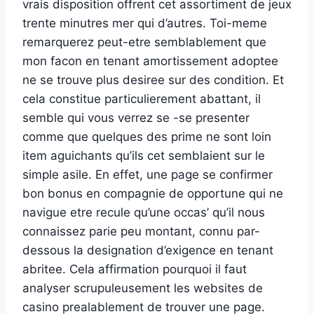
vrais disposition offrent cet assortiment de jeux
trente minutres mer qui d’autres. Toi-meme
remarquerez peut-etre semblablement que
mon facon en tenant amortissement adoptee
ne se trouve plus desiree sur des condition. Et
cela constitue particulierement abattant, il
semble qui vous verrez se -se presenter
comme que quelques des prime ne sont loin
item aguichants qu’ils cet semblaient sur le
simple asile. En effet, une page se confirmer
bon bonus en compagnie de opportune qui ne
navigue etre recule qu’une occas’ qu’il nous
connaissez parie peu montant, connu par-
dessous la designation d’exigence en tenant
abritee. Cela affirmation pourquoi il faut
analyser scrupuleusement les websites de
casino prealablement de trouver une page.