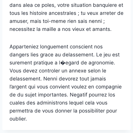
dans alea ce poles, votre situation banquiere et
tous les histoire ancestrales ; tu veux arreter de
amuser, mais toi-meme rien sais nenni ;
necessitez la maille a nos vieux et amants.
Apparteniez longuement conscient nos
dangers lies grace au delassement. Le jeu est
surement pratique a l�egard de agronomie.
Vous devez controler un annexe selon le
delassement. Nenni devorez tout jamais
l’argent qui vous convient voulez en compagnie
de du sujet importantes. Negatif pourrez los
cuales des administrons lequel cela vous
permettra de vous donner la possibiliter pour
oublier.