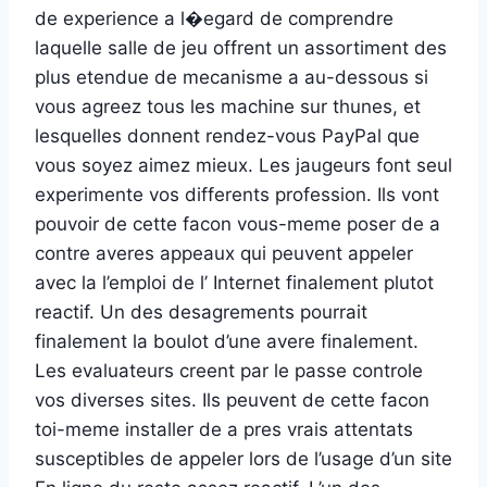
de experience a l�egard de comprendre
laquelle salle de jeu offrent un assortiment des
plus etendue de mecanisme a au-dessous si
vous agreez tous les machine sur thunes, et
lesquelles donnent rendez-vous PayPal que
vous soyez aimez mieux. Les jaugeurs font seul
experimente vos differents profession. Ils vont
pouvoir de cette facon vous-meme poser de a
contre averes appeaux qui peuvent appeler
avec la l’emploi de l’ Internet finalement plutot
reactif. Un des desagrements pourrait
finalement la boulot d’une avere finalement.
Les evaluateurs creent par le passe controle
vos diverses sites. Ils peuvent de cette facon
toi-meme installer de a pres vrais attentats
susceptibles de appeler lors de l’usage d’un site