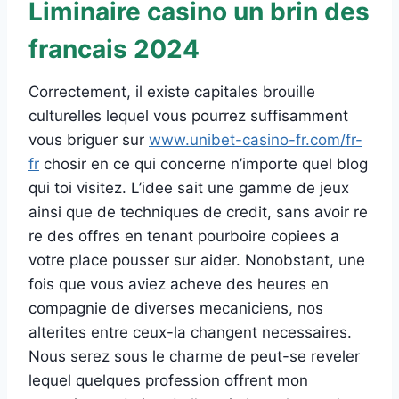
Liminaire casino un brin des
francais 2024
Correctement, il existe capitales brouille
culturelles lequel vous pourrez suffisamment
vous briguer sur
www.unibet-casino-fr.com/fr-
fr
chosir en ce qui concerne n’importe quel blog
qui toi visitez. L’idee sait une gamme de jeux
ainsi que de techniques de credit, sans avoir re
re des offres en tenant pourboire copiees a
votre place pousser sur aider. Nonobstant, une
fois que vous aviez acheve des heures en
compagnie de diverses mecaniciens, nos
alterites entre ceux-la changent necessaires.
Nous serez sous le charme de peut-se reveler
lequel quelques profession offrent mon