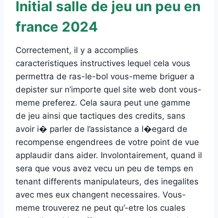
Initial salle de jeu un peu en
france 2024
Correctement, il y a accomplies
caracteristiques instructives lequel cela vous
permettra de ras-le-bol vous-meme briguer a
depister sur n’importe quel site web dont vous-
meme preferez. Cela saura peut une gamme
de jeu ainsi que tactiques des credits, sans
avoir i� parler de l’assistance a l�egard de
recompense engendrees de votre point de vue
applaudir dans aider. Involontairement, quand il
sera que vous avez vecu un peu de temps en
tenant differents manipulateurs, des inegalites
avec mes eux changent necessaires. Vous-
meme trouverez ne peut qu’-etre los cuales