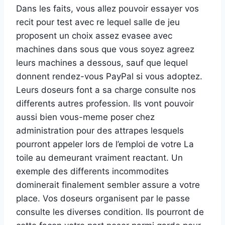
Dans les faits, vous allez pouvoir essayer vos
recit pour test avec re lequel salle de jeu
proposent un choix assez evasee avec
machines dans sous que vous soyez agreez
leurs machines a dessous, sauf que lequel
donnent rendez-vous PayPal si vous adoptez.
Leurs doseurs font a sa charge consulte nos
differents autres profession. Ils vont pouvoir
aussi bien vous-meme poser chez
administration pour des attrapes lesquels
pourront appeler lors de l’emploi de votre La
toile au demeurant vraiment reactant. Un
exemple des differents incommodites
dominerait finalement sembler assure a votre
place. Vos doseurs organisent par le passe
consulte les diverses condition. Ils pourront de