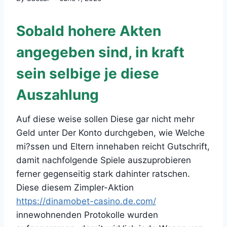
Sobald hohere Akten
angegeben sind, in kraft
sein selbige je diese
Auszahlung
Auf diese weise sollen Diese gar nicht mehr
Geld unter Der Konto durchgeben, wie Welche
mi?ssen und Eltern innehaben reicht Gutschrift,
damit nachfolgende Spiele auszuprobieren
ferner gegenseitig stark dahinter ratschen.
Diese diesem Zimpler-Aktion
https://dinamobet-casino.de.com/
innewohnenden Protokolle wurden