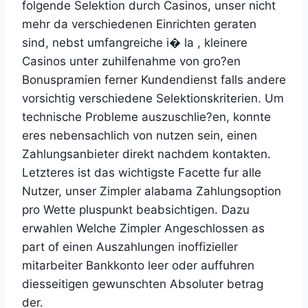
folgende Selektion durch Casinos, unser nicht
mehr da verschiedenen Einrichten geraten
sind, nebst umfangreiche i� la , kleinere
Casinos unter zuhilfenahme von gro?en
Bonuspramien ferner Kundendienst falls andere
vorsichtig verschiedene Selektionskriterien. Um
technische Probleme auszuschlie?en, konnte
eres nebensachlich von nutzen sein, einen
Zahlungsanbieter direkt nachdem kontakten.
Letzteres ist das wichtigste Facette fur alle
Nutzer, unser Zimpler alabama Zahlungsoption
pro Wette pluspunkt beabsichtigen. Dazu
erwahlen Welche Zimpler Angeschlossen as
part of einen Auszahlungen inoffizieller
mitarbeiter Bankkonto leer oder auffuhren
diesseitigen gewunschten Absoluter betrag
der.