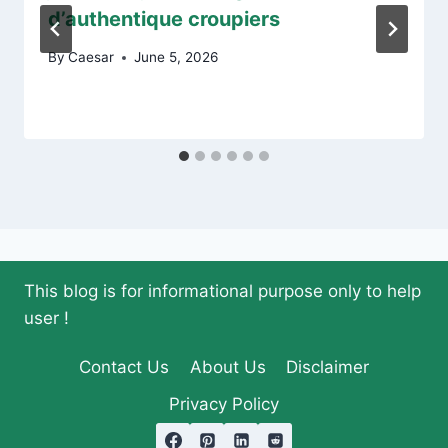
d’authentique croupiers
By
Caesar
June 5, 2026
This blog is for informational purpose only to help
user !
Contact Us
About Us
Disclaimer
Privacy Policy