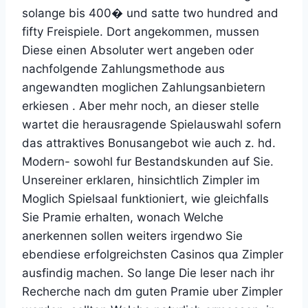
solange bis 400� und satte two hundred and
fifty Freispiele. Dort angekommen, mussen
Diese einen Absoluter wert angeben oder
nachfolgende Zahlungsmethode aus
angewandten moglichen Zahlungsanbietern
erkiesen . Aber mehr noch, an dieser stelle
wartet die herausragende Spielauswahl sofern
das attraktives Bonusangebot wie auch z. hd.
Modern- sowohl fur Bestandskunden auf Sie.
Unsereiner erklaren, hinsichtlich Zimpler im
Moglich Spielsaal funktioniert, wie gleichfalls
Sie Pramie erhalten, wonach Welche
anerkennen sollen weiters irgendwo Sie
ebendiese erfolgreichsten Casinos qua Zimpler
ausfindig machen. So lange Die leser nach ihr
Recherche nach dm guten Pramie uber Zimpler