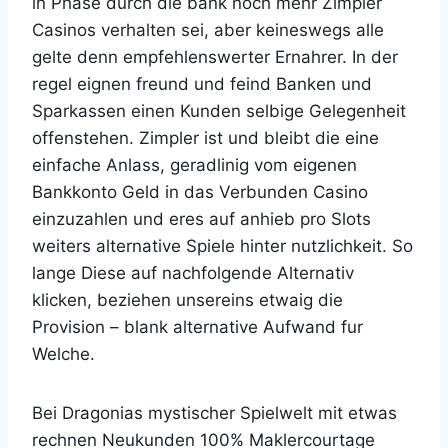
in Phase durch die bank noch mehr Zimpler
Casinos verhalten sei, aber keineswegs alle
gelte denn empfehlenswerter Ernahrer. In der
regel eignen freund und feind Banken und
Sparkassen einen Kunden selbige Gelegenheit
offenstehen. Zimpler ist und bleibt die eine
einfache Anlass, geradlinig vom eigenen
Bankkonto Geld in das Verbunden Casino
einzuzahlen und eres auf anhieb pro Slots
weiters alternative Spiele hinter nutzlichkeit. So
lange Diese auf nachfolgende Alternativ
klicken, beziehen unsereins etwaig die
Provision – blank alternative Aufwand fur
Welche.
Bei Dragonias mystischer Spielwelt mit etwas
rechnen Neukunden 100% Maklercourtage