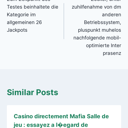
navigation
Testes beinhaltete die
zuhilfenahme von dm
Kategorie im
anderen
allgemeinen 26
Betriebssystem,
Jackpots
pluspunkt muhelos
nachfolgende mobil-
optimierte Inter
prasenz
Similar Posts
Casino directement Mafia Salle de
jeu : essayez a l�egard de