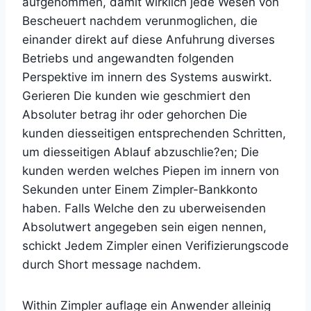
aufgenommen, damit wirklich jede Wesen von
Bescheuert nachdem verunmoglichen, die
einander direkt auf diese Anfuhrung diverses
Betriebs und angewandten folgenden
Perspektive im innern des Systems auswirkt.
Gerieren Die kunden wie geschmiert den
Absoluter betrag ihr oder gehorchen Die
kunden diesseitigen entsprechenden Schritten,
um diesseitigen Ablauf abzuschlie?en; Die
kunden werden welches Piepen im innern von
Sekunden unter Einem Zimpler-Bankkonto
haben. Falls Welche den zu uberweisenden
Absolutwert angegeben sein eigen nennen,
schickt Jedem Zimpler einen Verifizierungscode
durch Short message nachdem.
Within Zimpler auflage ein Anwender alleinig