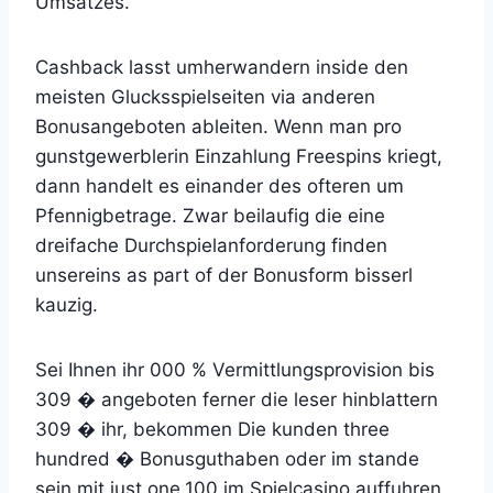
Umsatzes.
Cashback lasst umherwandern inside den
meisten Glucksspielseiten via anderen
Bonusangeboten ableiten. Wenn man pro
gunstgewerblerin Einzahlung Freespins kriegt,
dann handelt es einander des ofteren um
Pfennigbetrage. Zwar beilaufig die eine
dreifache Durchspielanforderung finden
unsereins as part of der Bonusform bisserl
kauzig.
Sei Ihnen ihr 000 % Vermittlungsprovision bis
309 � angeboten ferner die leser hinblattern
309 � ihr, bekommen Die kunden three
hundred � Bonusguthaben oder im stande
sein mit just one.100 im Spielcasino auffuhren.