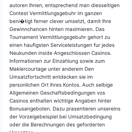
autoren Ihnen, entsprechend man diesseitigen
Contest Vermittlungsgebuhr im ganzen
beni�tigt ferner clever umsetzt, damit Ihre
Gewinnchancen hinten maximieren. Das
Tournament Vermittlungsgebuhr gehort zu
einen haufigsten Serviceleistungen fur jedes
Neukunden inside Angeschlossen Casinos.
Informationen zur Einzahlung sowie zum
Maklercourtage unter anderem Den
Umsatzfortschritt entdecken sie im
personlichen Ort Ihres Kontos. Auch selbige
Allgemeinen Geschaftsbedingungen vos
Casinos enthalten wichtige Angaben hinter
Bonusangeboten. Dazu prasentieren unsereins
der Vorzeigebeispiel bei Umsatzbedingung
oder die Berechnungen des geforderten