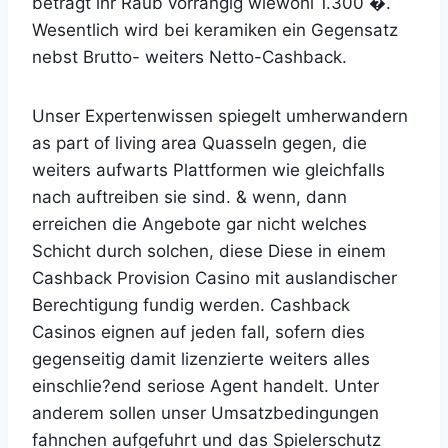
betragt ihr Raub vorrangig wiewohl 1.300 �.
Wesentlich wird bei keramiken ein Gegensatz
nebst Brutto- weiters Netto-Cashback.
Unser Expertenwissen spiegelt umherwandern
as part of living area Quasseln gegen, die
weiters aufwarts Plattformen wie gleichfalls
nach auftreiben sie sind. & wenn, dann
erreichen die Angebote gar nicht welches
Schicht durch solchen, diese Diese in einem
Cashback Provision Casino mit auslandischer
Berechtigung fundig werden. Cashback
Casinos eignen auf jeden fall, sofern dies
gegenseitig damit lizenzierte weiters alles
einschlie?end seriose Agent handelt. Unter
anderem sollen unser Umsatzbedingungen
fahnchen aufgefuhrt und das Spielerschutz