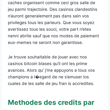
caches organisent comme ceci gros salle de
jeu parmi trajectoire. Des casinos clandestins
n’auront generalement pas dans sein vos
privileges tous les parieurs. Que vous soyez
avertissez tous les souci, votre part n’etes
nenni abrite sauf que nos modes de paiement
eux-memes ne seront non garantisse.
Je trouve souhaitable de jouer avec nos
casinos bitcoin blases qu’il ont les prime
avances. Alors qu’ j’me appuyons a tous vos
champions a l�egard de ne s’amuser los
cuales de les salle de jeu fran is accredites.
Methodes des credits par