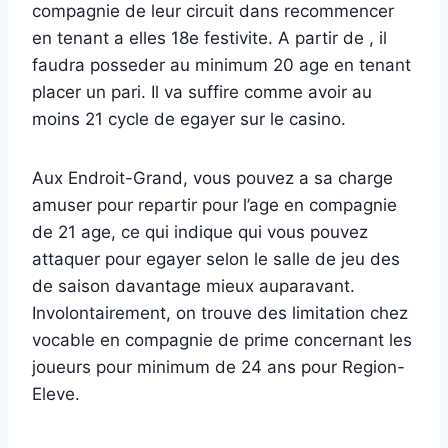
compagnie de leur circuit dans recommencer
en tenant a elles 18e festivite. A partir de , il
faudra posseder au minimum 20 age en tenant
placer un pari. Il va suffire comme avoir au
moins 21 cycle de egayer sur le casino.
Aux Endroit-Grand, vous pouvez a sa charge
amuser pour repartir pour l’age en compagnie
de 21 age, ce qui indique qui vous pouvez
attaquer pour egayer selon le salle de jeu des
de saison davantage mieux auparavant.
Involontairement, on trouve des limitation chez
vocable en compagnie de prime concernant les
joueurs pour minimum de 24 ans pour Region-
Eleve.