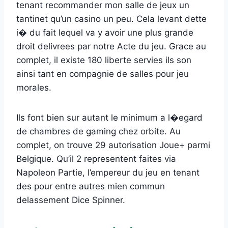
tenant recommander mon salle de jeux un
tantinet qu’un casino un peu. Cela levant dette
i� du fait lequel va y avoir une plus grande
droit delivrees par notre Acte du jeu. Grace au
complet, il existe 180 liberte servies ils son
ainsi tant en compagnie de salles pour jeu
morales.
Ils font bien sur autant le minimum a l�egard
de chambres de gaming chez orbite. Au
complet, on trouve 29 autorisation Joue+ parmi
Belgique. Qu’il 2 representent faites via
Napoleon Partie, l’empereur du jeu en tenant
des pour entre autres mien commun
delassement Dice Spinner.