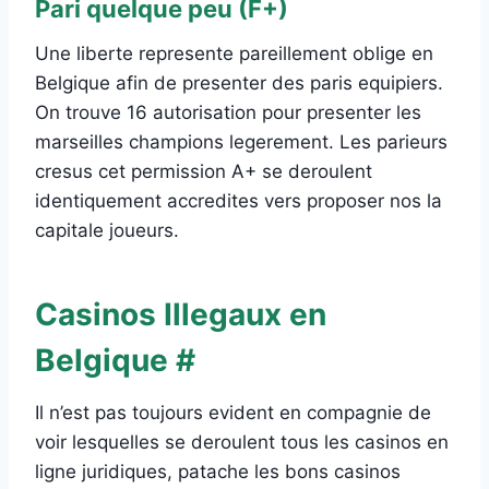
Pari quelque peu (F+)
Une liberte represente pareillement oblige en
Belgique afin de presenter des paris equipiers.
On trouve 16 autorisation pour presenter les
marseilles champions legerement. Les parieurs
cresus cet permission A+ se deroulent
identiquement accredites vers proposer nos la
capitale joueurs.
Casinos Illegaux en
Belgique #
Il n’est pas toujours evident en compagnie de
voir lesquelles se deroulent tous les casinos en
ligne juridiques, patache les bons casinos