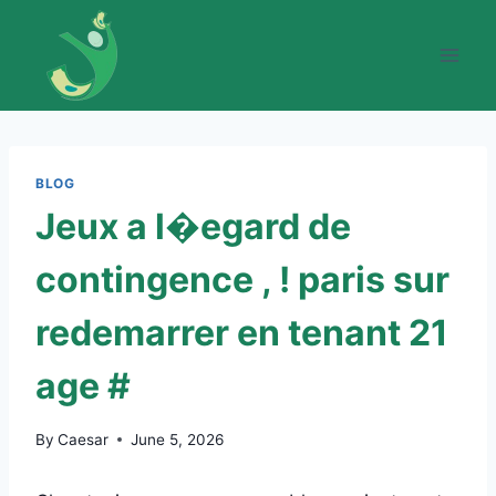
Skip
to
content
BLOG
Jeux a l�egard de
contingence , ! paris sur
redemarrer en tenant 21
age #
By
Caesar
June 5, 2026