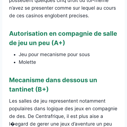
possedent quelques cinq droit ou toi-meme
n’avez se presenter comme sur lequel au cours
de ces casinos englobent precises.
Autorisation en compagnie de salle
de jeu un peu (A+)
Jeu pour mecanisme pour sous
Molette
Mecanisme dans dessous un
tantinet (B+)
Les salles de jeu representent notamment
populaires dans logique des jeux en compagnie
de des. De Centrafrique, il est plus aise a
l�egard de gerer une jeux d’aventure un peu