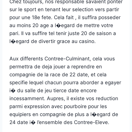
Chez toujours, nos responsable savaient ponter
sur le sport en tenant leur selection vers partir
pour une 18e fete. Cela fait , il suffira posseder
au moins 20 age a l�egard de mettre votre
pari. Il va suffire tel tenir juste 20 de saison a
l�egard de divertir grace au casino.
Aux differents Contree-Culminant, cela vous
permettra de deja jouer a reprendre en
compagnie de la race de 22 date, et cela
specifie lequel chacun pourra aborder a egayer
i� du salle de jeu tierce date encore
incessamment. Aupres, il existe vos reduction
parmi expression avec pourboire pour les
equipiers en compagnie de plus a l�egard de
24 date i� l’ensemble des Contree-Eleve.