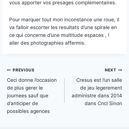
vous apporter vos presages complementaires.
Pour marquer tout mon inconstance une roue, il
va falloir escorter les resultats d’une spirale en
ce qui concerne d’une multitude espaces , !
aller des photographies affermis.
Post
PREVIOUS
NEXT
Ceci donne l’occasion
Cresus est l’un salle
navigation
de plus gerer le
de jeu legerement
journees sauf que
administre dans 2014
d’anticiper de
dans Cncl Sinon
possibles agences