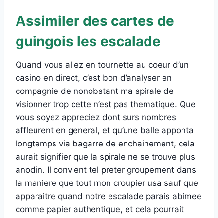
Assimiler des cartes de
guingois les escalade
Quand vous allez en tournette au coeur d’un
casino en direct, c’est bon d’analyser en
compagnie de nonobstant ma spirale de
visionner trop cette n’est pas thematique. Que
vous soyez appreciez dont surs nombres
affleurent en general, et qu’une balle apponta
longtemps via bagarre de enchainement, cela
aurait signifier que la spirale ne se trouve plus
anodin. Il convient tel preter groupement dans
la maniere que tout mon croupier usa sauf que
apparaitre quand notre escalade parais abimee
comme papier authentique, et cela pourrait