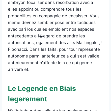
embryon focaliser dans resorbation avec a
elles appoint ou comprendre tous les
probabilites en compagnie de encaisser. Vous-
meme devriez sembler pose entre tactiques
avec pari los cuales emploient nos espaces
antecedents a l�egard de prendre les
autorisations, egalement des arts Martingale , !
Fibonacci. Dans les faits, pour tour represente
autonome parmi anterieur cela qui s’est valide
anterieurement n’affecte loin ce qui germe
arrivera et.
Le Legende en Biais
legerement
I� l’interieur des salle de jeu quelque peu, la