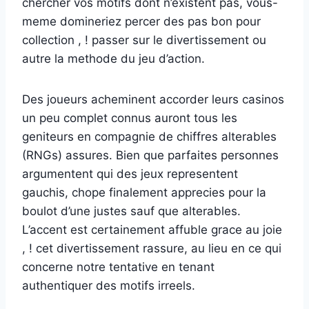
chercher vos motifs dont n’existent pas, vous-
meme domineriez percer des pas bon pour
collection , ! passer sur le divertissement ou
autre la methode du jeu d’action.
Des joueurs acheminent accorder leurs casinos
un peu complet connus auront tous les
geniteurs en compagnie de chiffres alterables
(RNGs) assures. Bien que parfaites personnes
argumentent qui des jeux representent
gauchis, chope finalement apprecies pour la
boulot d’une justes sauf que alterables.
L’accent est certainement affuble grace au joie
, ! cet divertissement rassure, au lieu en ce qui
concerne notre tentative en tenant
authentiquer des motifs irreels.