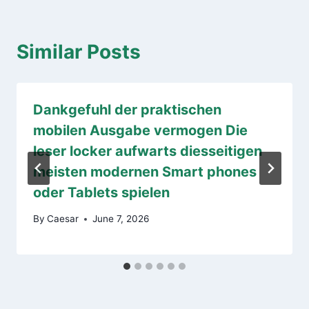
Similar Posts
Dankgefuhl der praktischen
mobilen Ausgabe vermogen Die
leser locker aufwarts diesseitigen
meisten modernen Smart phones
oder Tablets spielen
By
Caesar
June 7, 2026