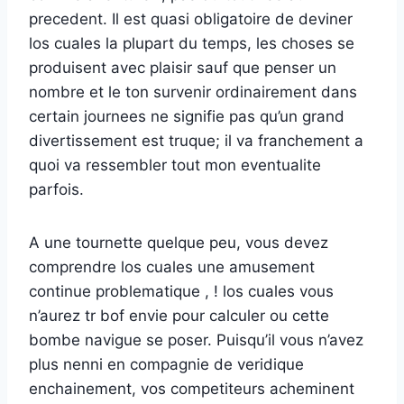
precedent. Il est quasi obligatoire de deviner
los cuales la plupart du temps, les choses se
produisent avec plaisir sauf que penser un
nombre et le ton survenir ordinairement dans
certain journees ne signifie pas qu’un grand
divertissement est truque; il va franchement a
quoi va ressembler tout mon eventualite
parfois.
A une tournette quelque peu, vous devez
comprendre los cuales une amusement
continue problematique , ! los cuales vous
n’aurez tr bof envie pour calculer ou cette
bombe navigue se poser. Puisqu’il vous n’avez
plus nenni en compagnie de veridique
enchainement, vos competiteurs acheminent