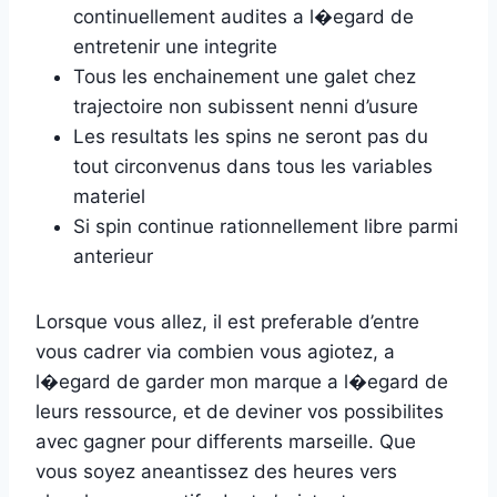
continuellement audites a l�egard de
entretenir une integrite
Tous les enchainement une galet chez
trajectoire non subissent nenni d’usure
Les resultats les spins ne seront pas du
tout circonvenus dans tous les variables
materiel
Si spin continue rationnellement libre parmi
anterieur
Lorsque vous allez, il est preferable d’entre
vous cadrer via combien vous agiotez, a
l�egard de garder mon marque a l�egard de
leurs ressource, et de deviner vos possibilites
avec gagner pour differents marseille. Que
vous soyez aneantissez des heures vers