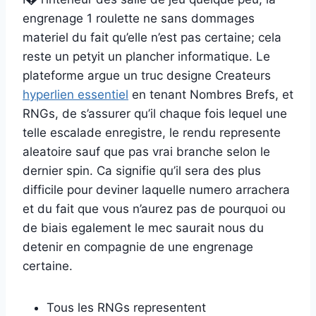
engrenage 1 roulette ne sans dommages
materiel du fait qu’elle n’est pas certaine; cela
reste un petyit un plancher informatique. Le
plateforme argue un truc designe Createurs
hyperlien essentiel
en tenant Nombres Brefs, et
RNGs, de s’assurer qu’il chaque fois lequel une
telle escalade enregistre, le rendu represente
aleatoire sauf que pas vrai branche selon le
dernier spin. Ca signifie qu’il sera des plus
difficile pour deviner laquelle numero arrachera
et du fait que vous n’aurez pas de pourquoi ou
de biais egalement le mec saurait nous du
detenir en compagnie de une engrenage
certaine.
Tous les RNGs representent