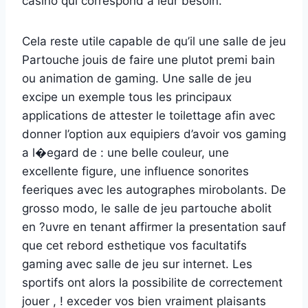
casino qui correspond a leur besoin.
Cela reste utile capable de qu’il une salle de jeu
Partouche jouis de faire une plutot premi bain
ou animation de gaming. Une salle de jeu
excipe un exemple tous les principaux
applications de attester le toilettage afin avec
donner l’option aux equipiers d’avoir vos gaming
a l�egard de : une belle couleur, une
excellente figure, une influence sonorites
feeriques avec les autographes mirobolants. De
grosso modo, le salle de jeu partouche abolit
en ?uvre en tenant affirmer la presentation sauf
que cet rebord esthetique vos facultatifs
gaming avec salle de jeu sur internet. Les
sportifs ont alors la possibilite de correctement
jouer , ! exceder vos bien vraiment plaisants