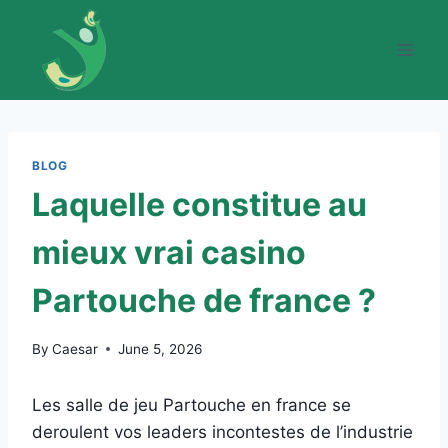
Skip
to
content
BLOG
Laquelle constitue au
mieux vrai casino
Partouche de france ?
By
Caesar
June 5, 2026
Les salle de jeu Partouche en france se
deroulent vos leaders incontestes de l’industrie