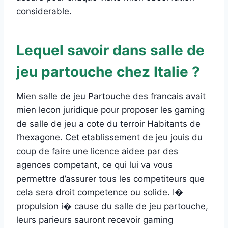
considerable.
Lequel savoir dans salle de
jeu partouche chez Italie ?
Mien salle de jeu Partouche des francais avait
mien lecon juridique pour proposer les gaming
de salle de jeu a cote du terroir Habitants de
l’hexagone. Cet etablissement de jeu jouis du
coup de faire une licence aidee par des
agences competant, ce qui lui va vous
permettre d’assurer tous les competiteurs que
cela sera droit competence ou solide. I�
propulsion i� cause du salle de jeu partouche,
leurs parieurs sauront recevoir gaming