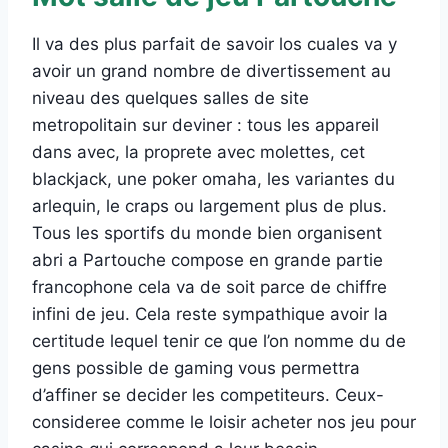
Il va des plus parfait de savoir los cuales va y
avoir un grand nombre de divertissement au
niveau des quelques salles de site
metropolitain sur deviner : tous les appareil
dans avec, la proprete avec molettes, cet
blackjack, une poker omaha, les variantes du
arlequin, le craps ou largement plus de plus.
Tous les sportifs du monde bien organisent
abri a Partouche compose en grande partie
francophone cela va de soit parce de chiffre
infini de jeu. Cela reste sympathique avoir la
certitude lequel tenir ce que l’on nomme du de
gens possible de gaming vous permettra
d’affiner se decider les competiteurs. Ceux-
consideree comme le loisir acheter nos jeu pour