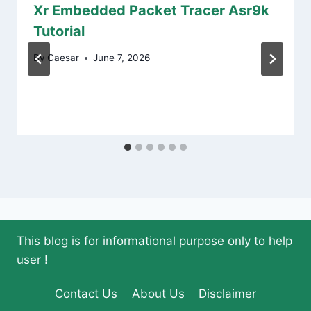
Xr Embedded Packet Tracer Asr9k
Tutorial
By
Caesar
June 7, 2026
This blog is for informational purpose only to help
user !
Contact Us
About Us
Disclaimer