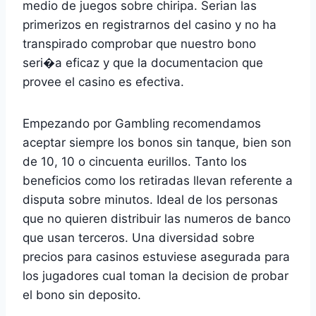
medio de juegos sobre chiripa. Serian las
primerizos en registrarnos del casino y no ha
transpirado comprobar que nuestro bono
seri�a eficaz y que la documentacion que
provee el casino es efectiva.
Empezando por Gambling recomendamos
aceptar siempre los bonos sin tanque, bien son
de 10, 10 o cincuenta eurillos. Tanto los
beneficios como los retiradas llevan referente a
disputa sobre minutos. Ideal de los personas
que no quieren distribuir las numeros de banco
que usan terceros. Una diversidad sobre
precios para casinos estuviese asegurada para
los jugadores cual toman la decision de probar
el bono sin deposito.