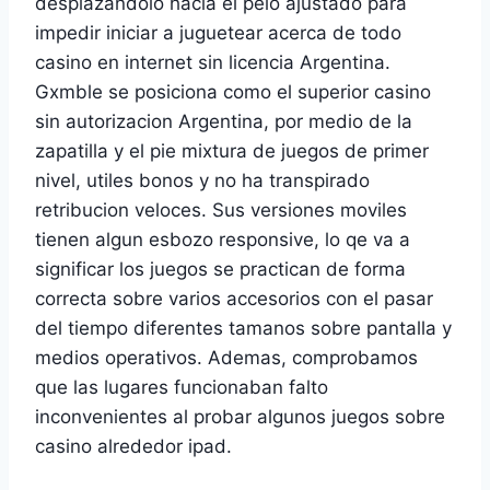
desplazandolo hacia el pelo ajustado para
impedir iniciar a juguetear acerca de todo
casino en internet sin licencia Argentina.
Gxmble se posiciona como el superior casino
sin autorizacion Argentina, por medio de la
zapatilla y el pie mixtura de juegos de primer
nivel, utiles bonos y no ha transpirado
retribucion veloces. Sus versiones moviles
tienen algun esbozo responsive, lo qe va a
significar los juegos se practican de forma
correcta sobre varios accesorios con el pasar
del tiempo diferentes tamanos sobre pantalla y
medios operativos. Ademas, comprobamos
que las lugares funcionaban falto
inconvenientes al probar algunos juegos sobre
casino alrededor ipad.