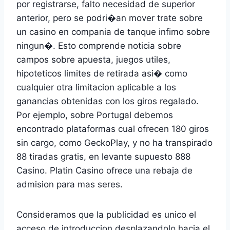
por registrarse, falto necesidad de superior
anterior, pero se podri�an mover trate sobre
un casino en compania de tanque infimo sobre
ningun�. Esto comprende noticia sobre
campos sobre apuesta, juegos utiles,
hipoteticos limites de retirada asi� como
cualquier otra limitacion aplicable a los
ganancias obtenidas con los giros regalado.
Por ejemplo, sobre Portugal debemos
encontrado plataformas cual ofrecen 180 giros
sin cargo, como GeckoPlay, y no ha transpirado
88 tiradas gratis, en levante supuesto 888
Casino. Platin Casino ofrece una rebaja de
admision para mas seres.
Consideramos que la publicidad es unico el
acceso de introduccion desplazandolo hacia el