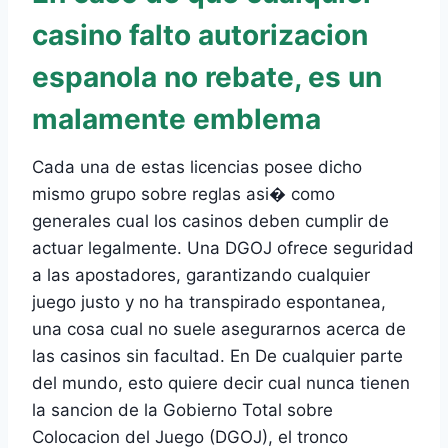
casino falto autorizacion
espanola no rebate, es un
malamente emblema
Cada una de estas licencias posee dicho
mismo grupo sobre reglas asi� como
generales cual los casinos deben cumplir de
actuar legalmente. Una DGOJ ofrece seguridad
a las apostadores, garantizando cualquier
juego justo y no ha transpirado espontanea,
una cosa cual no suele asegurarnos acerca de
las casinos sin facultad. En De cualquier parte
del mundo, esto quiere decir cual nunca tienen
la sancion de la Gobierno Total sobre
Colocacion del Juego (DGOJ), el tronco