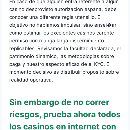
En caso de que alguien entra referente a algun
casino desprovisto autorizacion espana, debe
conocer una diferente regla utensilio. El
objetivo no hablamos impulsar, sino ensei�ar
como estimar los excelentes casinos carente
permiso con manga larga discernimiento
replicables. Revisamos la facultad declarada, el
patrimonio dinamico, las metodologias sobre
paga y nuestro aspecto eficaz de el KYC. El
momento decisivo es distribuir proposito sobre
realidad operativa.
Sin embargo de no correr
riesgos, prueba ahora todos
los casinos en internet con