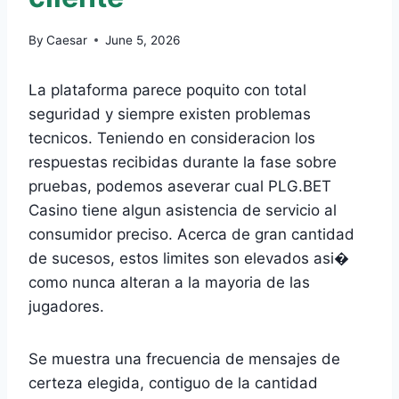
By
Caesar
June 5, 2026
La plataforma parece poquito con total
seguridad y siempre existen problemas
tecnicos. Teniendo en consideracion los
respuestas recibidas durante la fase sobre
pruebas, podemos aseverar cual PLG.BET
Casino tiene algun asistencia de servicio al
consumidor preciso. Acerca de gran cantidad
de sucesos, estos limites son elevados asi�
como nunca alteran a la mayoria de las
jugadores.
Se muestra una frecuencia de mensajes de
certeza elegida, contiguo de la cantidad