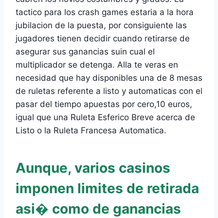
tactico para los crash games estaria a la hora
jubilacion de la puesta, por consiguiente las
jugadores tienen decidir cuando retirarse de
asegurar sus ganancias suin cual el
multiplicador se detenga. Alla te veras en
necesidad que hay disponibles una de 8 mesas
de ruletas referente a listo y automaticas con el
pasar del tiempo apuestas por cero,10 euros,
igual que una Ruleta Esferico Breve acerca de
Listo o la Ruleta Francesa Automatica.
Aunque, varios casinos
imponen limites de retirada
asi� como de ganancias