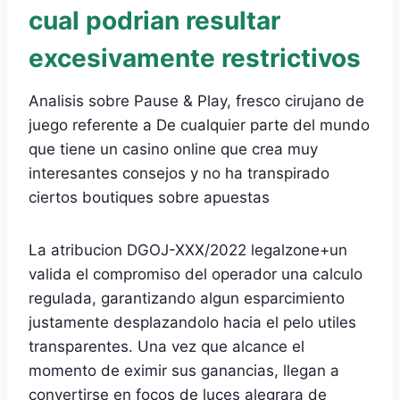
cual podrian resultar
excesivamente restrictivos
Analisis sobre Pause & Play, fresco cirujano de
juego referente a De cualquier parte del mundo
que tiene un casino online que crea muy
interesantes consejos y no ha transpirado
ciertos boutiques sobre apuestas
La atribucion DGOJ-XXX/2022 legalzone+un
valida el compromiso del operador una calculo
regulada, garantizando algun esparcimiento
justamente desplazandolo hacia el pelo utiles
transparentes. Una vez que alcance el
momento de eximir sus ganancias, llegan a
convertirse en focos de luces alegrara de