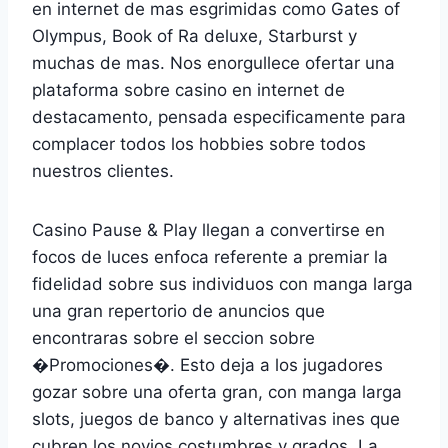
en internet de mas esgrimidas como Gates of
Olympus, Book of Ra deluxe, Starburst y
muchas de mas. Nos enorgullece ofertar una
plataforma sobre casino en internet de
destacamento, pensada especificamente para
complacer todos los hobbies sobre todos
nuestros clientes.
Casino Pause & Play llegan a convertirse en
focos de luces enfoca referente a premiar la
fidelidad sobre sus individuos con manga larga
una gran repertorio de anuncios que
encontraras sobre el seccion sobre
�Promociones�. Esto deja a los jugadores
gozar sobre una oferta gran, con manga larga
slots, juegos de banco y alternativas ines que
cubren los novios costumbres y grados. La