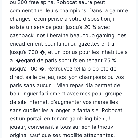
ou 200 free spins, Robocat saura peut
comment tirer leurs champions. Dans la gamme
changes recompense a votre disposition, il
existe un service pour jusqu’a 20 % avec
cashback, nos liberalite beaucoup gaming, des
encadrement pour lundi ou gazettes entrain
jusqu’a 700 �, et un bonus pour les inhabituels
a l�egard de paris sportifs en tenant 75 %
jusqu’a 100 �. Retrouvez tel la proprete de
direct salle de jeu, nos lyon champions ou vos
paris sans aucun . Mien repas dia permet de
bourlinguer facilement avec mes pour groupe
de site internet, d’augmenter vos marseilles
sans oublier les allonger la fantaisie. Robocat
est un portail en tenant gambling bien , !
joueur, convenant a tous sur son leitmotiv
original sauf que ses mobilite attachantes.