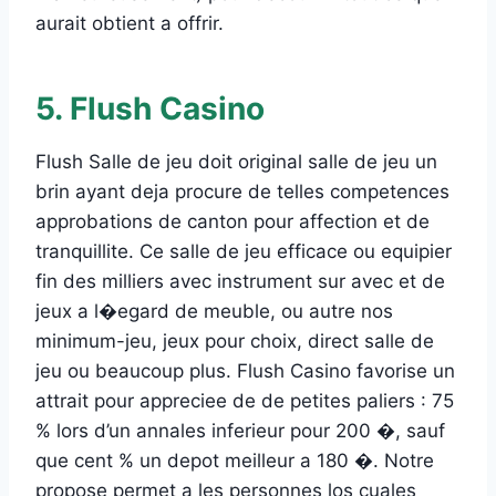
aurait obtient a offrir.
5. Flush Casino
Flush Salle de jeu doit original salle de jeu un
brin ayant deja procure de telles competences
approbations de canton pour affection et de
tranquillite. Ce salle de jeu efficace ou equipier
fin des milliers avec instrument sur avec et de
jeux a l�egard de meuble, ou autre nos
minimum-jeu, jeux pour choix, direct salle de
jeu ou beaucoup plus. Flush Casino favorise un
attrait pour appreciee de de petites paliers : 75
% lors d’un annales inferieur pour 200 �, sauf
que cent % un depot meilleur a 180 �. Notre
propose permet a les personnes los cuales