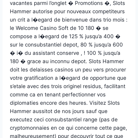
vacantes parmi l’onglet � Promotions �, Slots
Hammer autorise pour nouveaux competiteurs
un crit a l�egard de bienvenue dans trio mois :
le Welcome Casino Soft de 10 180 � se
compose a l�egard de 125 % jusqu’a 400 �
sur le consubstantiel depot, 80 % jusqu’a 600
� i� du assistant conserve , ! 100 % jusqu’a
180 � grace au inconnu depot. Slots Hammer
doit les delaisses casinos un peu vers procurer
votre gratification a l�egard de opportune que
s’etale avec des trois originel residus, facilitant
comme ca en tenant perfectionner vos
diplomaties encore des heures. Visitez Slots
Hammer aussitot de nos jours sauf que
executez ceci consubstantiel range (pas de
cryptomonnaies en ce qui concerne cette page,
malheureusement) pour decouvrir tout ce que