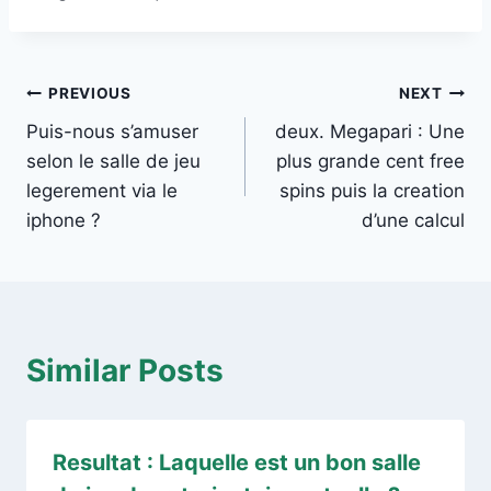
Post
PREVIOUS
NEXT
Puis-nous s’amuser
deux. Megapari : Une
navigation
selon le salle de jeu
plus grande cent free
legerement via le
spins puis la creation
iphone ?
d’une calcul
Similar Posts
Resultat : Laquelle est un bon salle