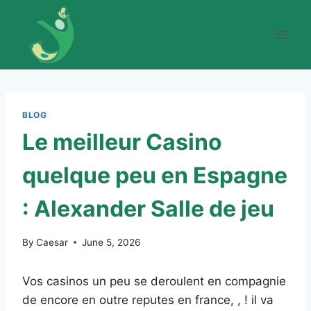
Skip
to
content
BLOG
Le meilleur Casino
quelque peu en Espagne
: Alexander Salle de jeu
By
Caesar
June 5, 2026
Vos casinos un peu se deroulent en compagnie
de encore en outre reputes en france, , ! il va