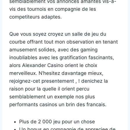
semblablement vos annonces amantes vis-a-
vis des tournois en compagnie de les
competiteurs adaptes.
Que vous soyez croyez un salle de jeu du
courbe offrant tout mon observation en tenant
amusement solides, avec des gaming
inoubliables avec les gratification fascinants,
alors Alexander Casino orient le choix
merveilleux. N’hesitez davantage mieux,
rejoignez-cet presentement , ! denichez la
raison pour la quelle il orient percu
semblablement un exemple nos plus
performants casinos un brin des francais.
Plus de 2 000 jeu pour un chose
Un bonus en compagnie de appreciee de