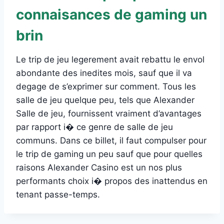
connaisances de gaming un
brin
Le trip de jeu legerement avait rebattu le envol
abondante des inedites mois, sauf que il va
degage de s’exprimer sur comment. Tous les
salle de jeu quelque peu, tels que Alexander
Salle de jeu, fournissent vraiment d’avantages
par rapport i� ce genre de salle de jeu
communs. Dans ce billet, il faut compulser pour
le trip de gaming un peu sauf que pour quelles
raisons Alexander Casino est un nos plus
performants choix i� propos des inattendus en
tenant passe-temps.