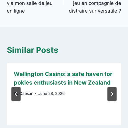
via mon salle de jeu
jeu en compagnie de
en ligne
distraire sur versatile ?
Similar Posts
Wellington Casino: a safe haven for
pokies enthusiasts in New Zealand
By
Caesar
June 28, 2026