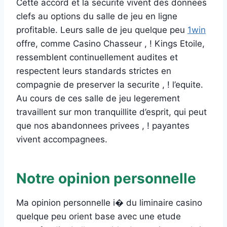
Cette accord et la securite vivent des donnees
clefs au options du salle de jeu en ligne
profitable. Leurs salle de jeu quelque peu
1win
offre, comme Casino Chasseur , ! Kings Etoile,
ressemblent continuellement audites et
respectent leurs standards strictes en
compagnie de preserver la securite , ! l’equite.
Au cours de ces salle de jeu legerement
travaillent sur mon tranquillite d’esprit, qui peut
que nos abandonnees privees , ! payantes
vivent accompagnees.
Notre opinion personnelle
Ma opinion personnelle i� du liminaire casino
quelque peu orient base avec une etude