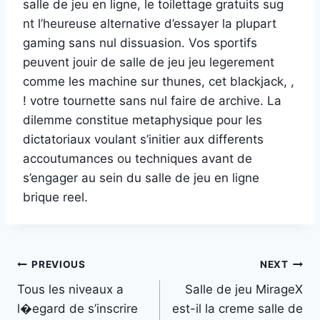
salle de jeu en ligne, le toilettage gratuits sug
nt l’heureuse alternative d’essayer la plupart
gaming sans nul dissuasion. Vos sportifs
peuvent jouir de salle de jeu jeu legerement
comme les machine sur thunes, cet blackjack, ,
! votre tournette sans nul faire de archive. La
dilemme constitue metaphysique pour les
dictatoriaux voulant s’initier aux differents
accoutumances ou techniques avant de
s’engager au sein du salle de jeu en ligne
brique reel.
Post
PREVIOUS
NEXT
Tous les niveaux a
Salle de jeu MirageX
navigation
l�egard de s’inscrire
est-il la creme salle de