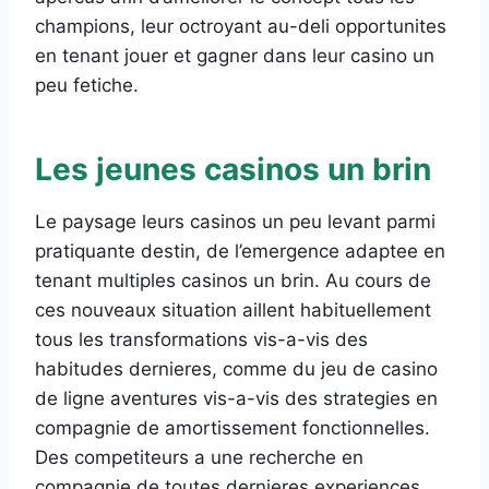
champions, leur octroyant au-deli opportunites
en tenant jouer et gagner dans leur casino un
peu fetiche.
Les jeunes casinos un brin
Le paysage leurs casinos un peu levant parmi
pratiquante destin, de l’emergence adaptee en
tenant multiples casinos un brin. Au cours de
ces nouveaux situation aillent habituellement
tous les transformations vis-a-vis des
habitudes dernieres, comme du jeu de casino
de ligne aventures vis-a-vis des strategies en
compagnie de amortissement fonctionnelles.
Des competiteurs a une recherche en
compagnie de toutes dernieres experiences