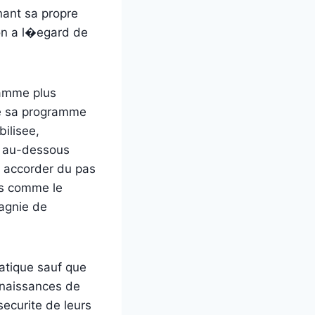
enant sa propre
ion a l�egard de
gamme plus
uve sa programme
bilisee,
a au-dessous
e accorder du pas
es comme le
pagnie de
ratique sauf que
onnaissances de
ecurite de leurs