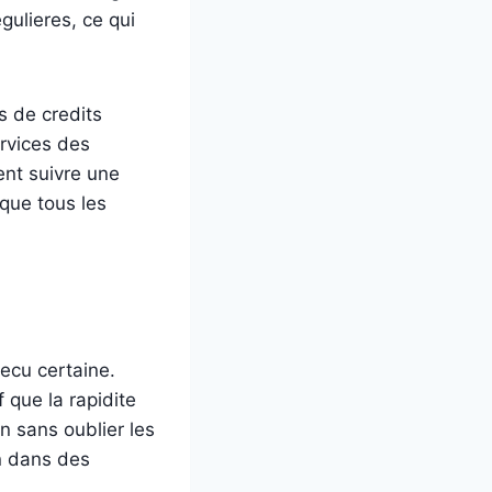
gulieres, ce qui
s de credits
ervices des
ent suivre une
que tous les
ecu certaine.
f que la rapidite
n sans oublier les
in dans des