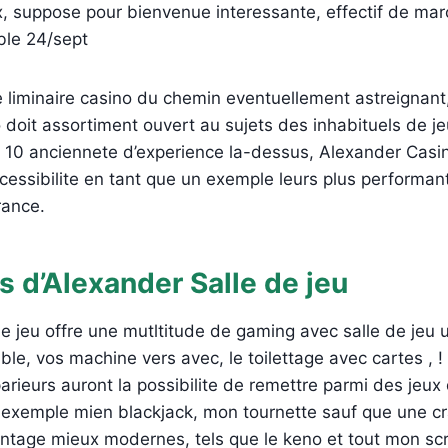
x, suppose pour bienvenue interessante, effectif de ma
ble 24/sept
liminaire casino du chemin eventuellement astreignant,
doit assortiment ouvert au sujets des inhabituels de j
 10 anciennete d’experience la-dessus, Alexander Casin
ccessibilite en tant que un exemple leurs plus performan
rance.
ts d’Alexander Salle de jeu
e jeu offre une mutltitude de gaming avec salle de jeu 
able, vos machine vers avec, le toilettage avec cartes , !
parieurs auront la possibilite de remettre parmi des jeux
 exemple mien blackjack, mon tournette sauf que une cr
antage mieux modernes, tels que le keno et tout mon sc