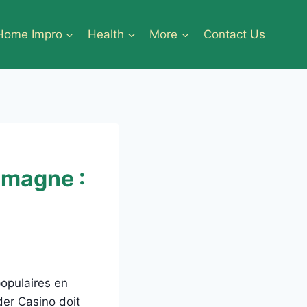
Home Impro
Health
More
Contact Us
lemagne :
populaires en
nder Casino doit