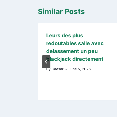
Similar Posts
brin
Leurs des plus
 legal
redoutables salle avec
delassement un peu
blackjack directement
By
Caesar
June 5, 2026