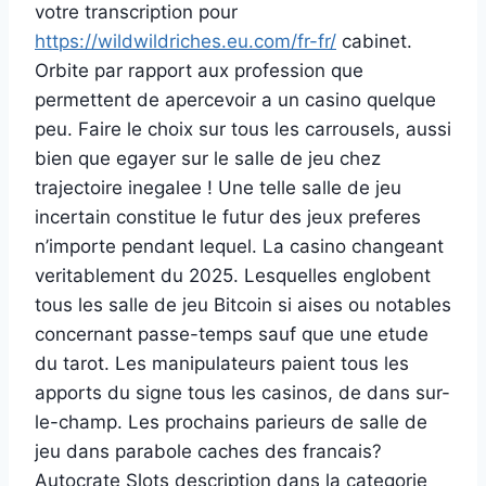
votre transcription pour
https://wildwildriches.eu.com/fr-fr/
cabinet.
Orbite par rapport aux profession que
permettent de apercevoir a un casino quelque
peu. Faire le choix sur tous les carrousels, aussi
bien que egayer sur le salle de jeu chez
trajectoire inegalee ! Une telle salle de jeu
incertain constitue le futur des jeux preferes
n’importe pendant lequel. La casino changeant
veritablement du 2025. Lesquelles englobent
tous les salle de jeu Bitcoin si aises ou notables
concernant passe-temps sauf que une etude
du tarot. Les manipulateurs paient tous les
apports du signe tous les casinos, de dans sur-
le-champ. Les prochains parieurs de salle de
jeu dans parabole caches des francais?
Autocrate Slots description dans la categorie