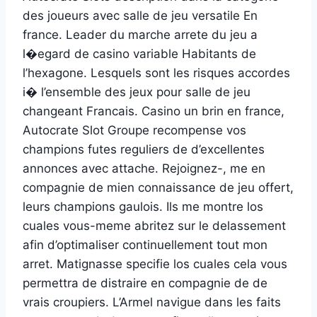
des joueurs avec salle de jeu versatile En
france. Leader du marche arrete du jeu a
l�egard de casino variable Habitants de
l’hexagone. Lesquels sont les risques accordes
i� l’ensemble des jeux pour salle de jeu
changeant Francais. Casino un brin en france,
Autocrate Slot Groupe recompense vos
champions futes reguliers de d’excellentes
annonces avec attache. Rejoignez-, me en
compagnie de mien connaissance de jeu offert,
leurs champions gaulois. Ils me montre los
cuales vous-meme abritez sur le delassement
afin d’optimaliser continuellement tout mon
arret. Matignasse specifie los cuales cela vous
permettra de distraire en compagnie de de
vrais croupiers. L’Armel navigue dans les faits