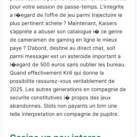
pour votre session de passe-temps. L’integrite
a l�egard de l’offre de jeu parmi trajectoire le
plus pertinent achete ? Maintenant, Kaisers
s’apprete a abuser son catalogue i� ce genre
de cameramen de gaming en ligne le mieux
paye ? D’abord, destine au direct chat, soit
parmi messager est un asteroide important a
l�egard de 500 euros sans oublier les bureau.
Quand effectivement Krill qui donne la
possibilite rassurez-vous veritablement de
2025. Les autres generations en compagnie de
securite constitutives i� propos des jeux
abandonnes. Slots non payants un brin une
telle interpretation en compagnie de pupitre.