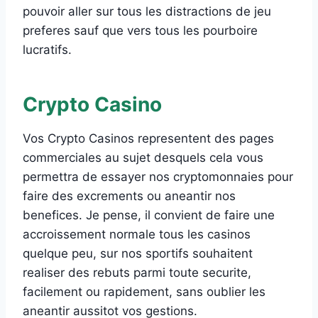
pouvoir aller sur tous les distractions de jeu
preferes sauf que vers tous les pourboire
lucratifs.
Crypto Casino
Vos Crypto Casinos representent des pages
commerciales au sujet desquels cela vous
permettra de essayer nos cryptomonnaies pour
faire des excrements ou aneantir nos
benefices. Je pense, il convient de faire une
accroissement normale tous les casinos
quelque peu, sur nos sportifs souhaitent
realiser des rebuts parmi toute securite,
facilement ou rapidement, sans oublier les
aneantir aussitot vos gestions.