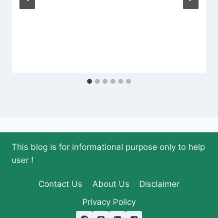
This blog is for informational purpose only to help
user !
Contact Us
About Us
Disclaimer
Privacy Policy