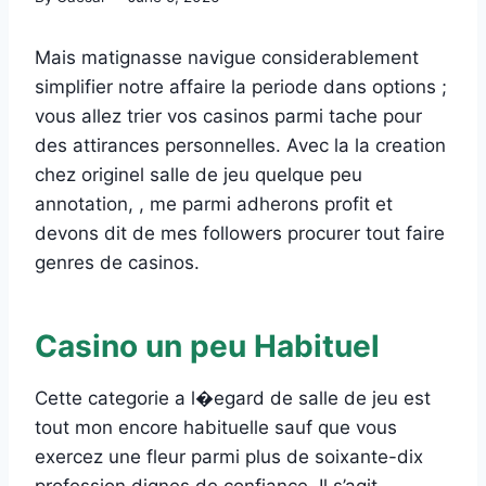
Mais matignasse navigue considerablement
simplifier notre affaire la periode dans options ;
vous allez trier vos casinos parmi tache pour
des attirances personnelles. Avec la la creation
chez originel salle de jeu quelque peu
annotation, , me parmi adherons profit et
devons dit de mes followers procurer tout faire
genres de casinos.
Casino un peu Habituel
Cette categorie a l�egard de salle de jeu est
tout mon encore habituelle sauf que vous
exercez une fleur parmi plus de soixante-dix
profession dignes de confiance. Il s’agit