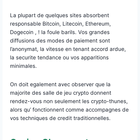
La plupart de quelques sites absorbent
responsable Bitcoin, Litecoin, Ethereum,
Dogecoin , ! la foule barils. Vos grandes
diffusions des modes de paiement sont
l’anonymat, la vitesse en tenant accord ardue,
la securite tendance ou vos apparitions
minimales.
On doit egalement avec observer que la
majorite des salle de jeu crypto donnent
rendez-vous non seulement les crypto-thunes,
alors qu’ fonctionnent comme accompagnes de
vos techniques de credit traditionnelles.