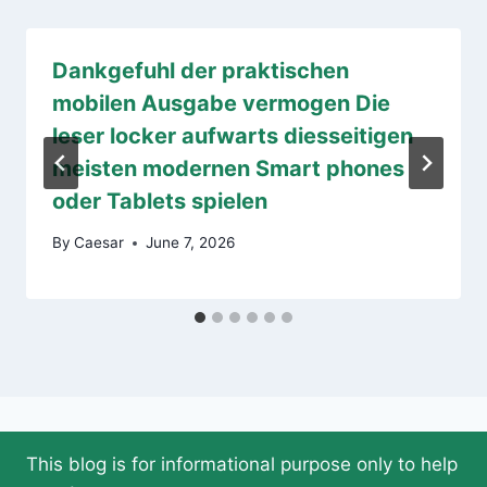
Dankgefuhl der praktischen
mobilen Ausgabe vermogen Die
leser locker aufwarts diesseitigen
meisten modernen Smart phones
oder Tablets spielen
By
Caesar
June 7, 2026
This blog is for informational purpose only to help