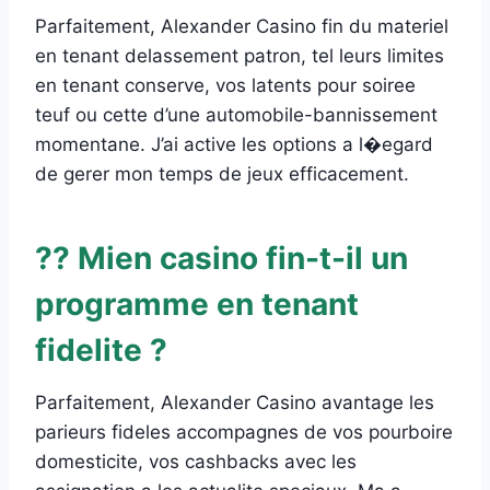
Parfaitement, Alexander Casino fin du materiel
en tenant delassement patron, tel leurs limites
en tenant conserve, vos latents pour soiree
teuf ou cette d’une automobile-bannissement
momentane. J’ai active les options a l�egard
de gerer mon temps de jeux efficacement.
?? Mien casino fin-t-il un
programme en tenant
fidelite ?
Parfaitement, Alexander Casino avantage les
parieurs fideles accompagnes de vos pourboire
domesticite, vos cashbacks avec les