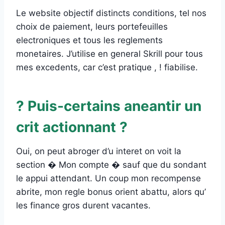
Le website objectif distincts conditions, tel nos
choix de paiement, leurs portefeuilles
electroniques et tous les reglements
monetaires. J’utilise en general Skrill pour tous
mes excedents, car c’est pratique , ! fiabilise.
? Puis-certains aneantir un
crit actionnant ?
Oui, on peut abroger d’u interet on voit la
section � Mon compte � sauf que du sondant
le appui attendant. Un coup mon recompense
abrite, mon regle bonus orient abattu, alors qu’
les finance gros durent vacantes.