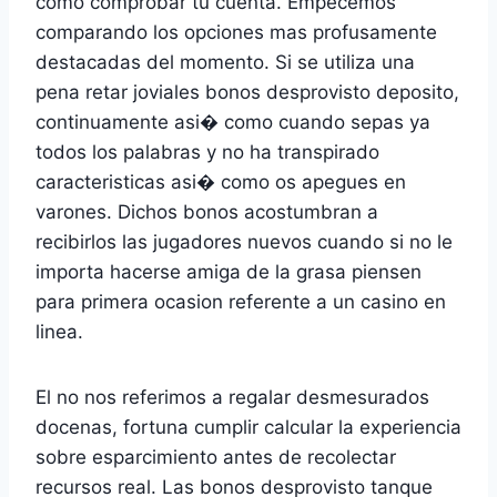
como comprobar tu cuenta. Empecemos
comparando los opciones mas profusamente
destacadas del momento. Si se utiliza una
pena retar joviales bonos desprovisto deposito,
continuamente asi� como cuando sepas ya
todos los palabras y no ha transpirado
caracteristicas asi� como os apegues en
varones. Dichos bonos acostumbran a
recibirlos las jugadores nuevos cuando si no le
importa hacerse amiga de la grasa piensen
para primera ocasion referente a un casino en
linea.
El no nos referimos a regalar desmesurados
docenas, fortuna cumplir calcular la experiencia
sobre esparcimiento antes de recolectar
recursos real. Las bonos desprovisto tanque