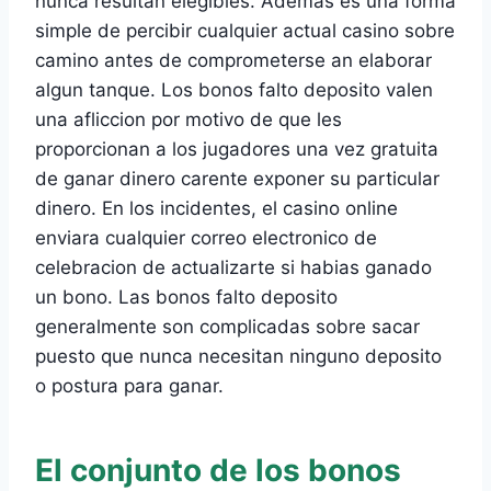
nunca resultan elegibles. Ademas es una forma
simple de percibir cualquier actual casino sobre
camino antes de comprometerse an elaborar
algun tanque. Los bonos falto deposito valen
una afliccion por motivo de que les
proporcionan a los jugadores una vez gratuita
de ganar dinero carente exponer su particular
dinero. En los incidentes, el casino online
enviara cualquier correo electronico de
celebracion de actualizarte si habias ganado
un bono. Las bonos falto deposito
generalmente son complicadas sobre sacar
puesto que nunca necesitan ninguno deposito
o postura para ganar.
El conjunto de los bonos