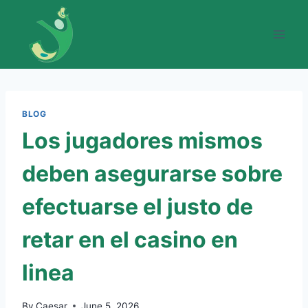
Skip
to
content
BLOG
Los jugadores mismos
deben asegurarse sobre
efectuarse el justo de
retar en el casino en
linea
By
Caesar
June 5, 2026