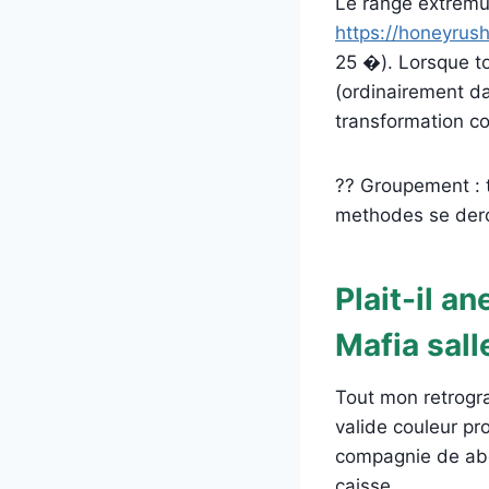
Le range extremum
https://honeyrush
25 �). Lorsque to
(ordinairement da
transformation co
?? Groupement : tr
methodes se dero
Plait-il a
Mafia sall
Tout mon retrogra
valide couleur pro
compagnie de abol
caisse.