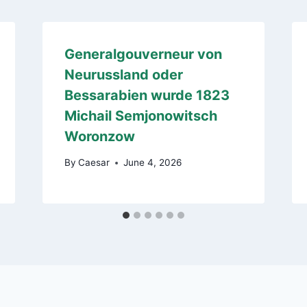
Generalgouverneur von
Neurussland oder
Bessarabien wurde 1823
Michail Semjonowitsch
Woronzow
By
Caesar
June 4, 2026