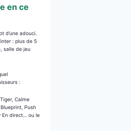
e en ce
ot d’une adouci.
nter : plus de 5
 salle de jeu
quel
isseurs :
 Tiger, Calme
 Blueprint, Push
 En direct… ou le