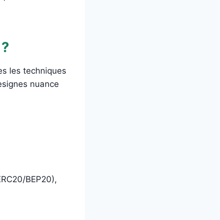
 ?
es les techniques
designes nuance
/ERC20/BEP20),