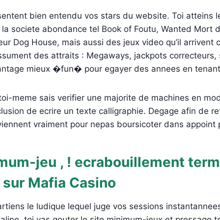
sentent bien entendu vos stars du website. Toi atteins 
l la societe abondance tel Book of Foutu, Wanted Mort 
eur Dog House, mais aussi des jeux video qu’il arrivent 
sument des attraits : Megaways, jackpots correcteurs, s
avantage mieux �fun� pour egayer des annees en tenant
 toi-meme sais verifier une majorite de machines en mo
usion de ecrire un texte calligraphie. Degage afin de re
viennent vraiment pour nepas boursicoter dans appoint 
mum-jeu , ! ecrabouillement ter
 sur Mafia Casino
rtiens le ludique lequel juge vos sessions instantannee
line, toi vas gouter le site minimum-jeux et pressage t