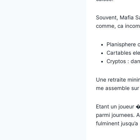
Souvent, Mafia Sa
comme, ca incomb
Planisphere c
Cartables el
Cryptos : dan
Une retraite mini
me assemble sur
Etant un joueur 
parmi journees. A
fulminent jusqu’a