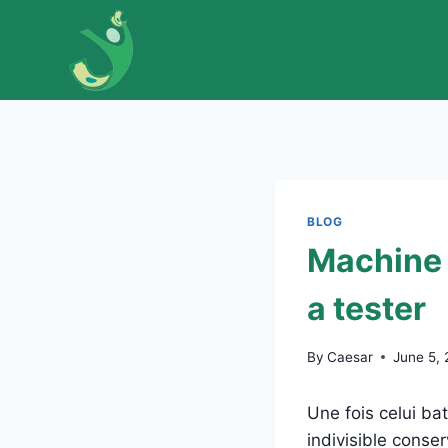
Skip
to
content
BLOG
Machine 
a tester
By
Caesar
June 5,
Une fois celui bat
indivisible cons