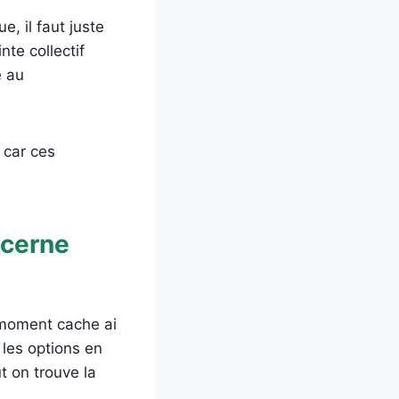
, il faut juste
te collectif
e au
r car ces
ncerne
 moment cache ai
 les options en
t on trouve la