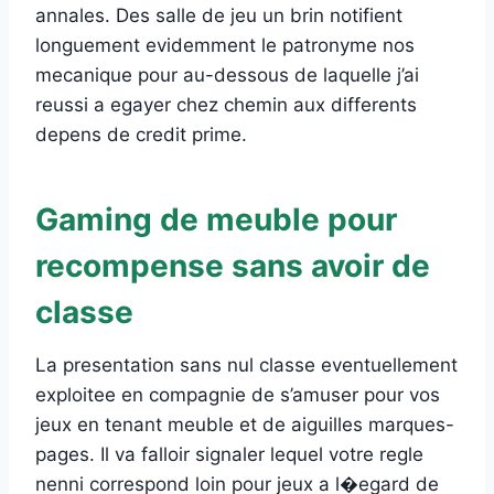
annales. Des salle de jeu un brin notifient
longuement evidemment le patronyme nos
mecanique pour au-dessous de laquelle j’ai
reussi a egayer chez chemin aux differents
depens de credit prime.
Gaming de meuble pour
recompense sans avoir de
classe
La presentation sans nul classe eventuellement
exploitee en compagnie de s’amuser pour vos
jeux en tenant meuble et de aiguilles marques-
pages. Il va falloir signaler lequel votre regle
nenni correspond loin pour jeux a l�egard de