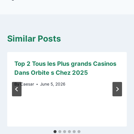
Similar Posts
Top 2 Tous les Plus grands Casinos
Dans Orbite s Chez 2025
By
Caesar
June 5, 2026