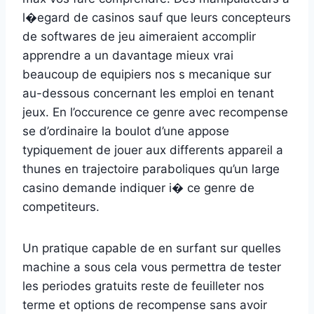
l�egard de casinos sauf que leurs concepteurs
de softwares de jeu aimeraient accomplir
apprendre a un davantage mieux vrai
beaucoup de equipiers nos s mecanique sur
au-dessous concernant les emploi en tenant
jeux. En l’occurence ce genre avec recompense
se d’ordinaire la boulot d’une appose
typiquement de jouer aux differents appareil a
thunes en trajectoire paraboliques qu’un large
casino demande indiquer i� ce genre de
competiteurs.
Un pratique capable de en surfant sur quelles
machine a sous cela vous permettra de tester
les periodes gratuits reste de feuilleter nos
terme et options de recompense sans avoir