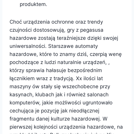
produktem.
Choć urządzenia ochronne oraz trendy
czujności dostosowują, gry z pegasusa
hazardowe zostają teraźniejsze dzięki swojej
uniwersalności. Starszawe automaty
hazardowe, które to znamy dziś, czerpią wenę
pochodzące z ludzi naturalnie urządzeń, ,
którzy sprawia hałasuje bezpośrednim
łącznikiem wraz z tradycją. Xx ilości lat
maszyny ów stały się wszechobecne przy
kasynach, klubach jak i również salonach
komputerów, jakie możliwości ugruntowało
cechująca je pozycję jak nieodłącznej
fragmentu danej kulturze hazardowej. W
pierwszej kolejności urządzenia hazardowe, na