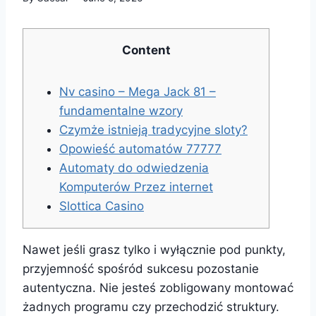
Content
Nv casino – Mega Jack 81 –
fundamentalne wzory
Czymże istnieją tradycyjne sloty?
Opowieść automatów 77777
Automaty do odwiedzenia
Komputerów Przez internet
Slottica Casino
Nawet jeśli grasz tylko i wyłącznie pod punkty,
przyjemność spośród sukcesu pozostanie
autentyczna. Nie jesteś zobligowany montować
żadnych programu czy przechodzić struktury.