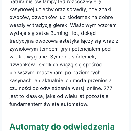
naturalnie ów lampy led rozpoczęły erę
kasynowej uciechy oraz sprawiły, hdy znaki
owoców, dzwonków lub siódemek na dobre
weszły w tradycję gierek. Właściwym wzorem
wydaje się setka Burning Hot, dokąd
tradycyjna owocowa estetyka łączy się wraz z
żywiołowym tempem gry i potencjałem pod
wielkie wygrane. Symbole siódemek,
dzwonków i słodkich wiążą się spośród
pierwszymi maszynami po naziemnych
kasynach, an aktualnie ich moda przeniosła
czujności do odwiedzenia wersji online. 777
jest to klasyka, jaka od wielu lat pozostaje
fundamentem świata automatów.
Automaty do odwiedzenia