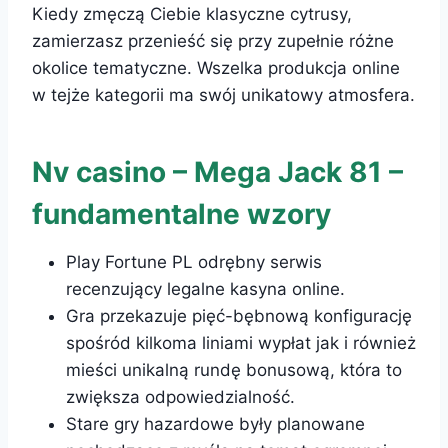
Kiedy zmęczą Ciebie klasyczne cytrusy,
zamierzasz przenieść się przy zupełnie różne
okolice tematyczne.
Wszelka produkcja online
w tejże kategorii ma swój unikatowy atmosfera.
Nv casino – Mega Jack 81 –
fundamentalne wzory
Play Fortune PL odrębny serwis
recenzujący legalne kasyna online.
Gra przekazuje pięć-bębnową konfigurację
spośród kilkoma liniami wypłat jak i również
mieści unikalną rundę bonusową, która to
zwiększa odpowiedzialność.
Stare gry hazardowe były planowane