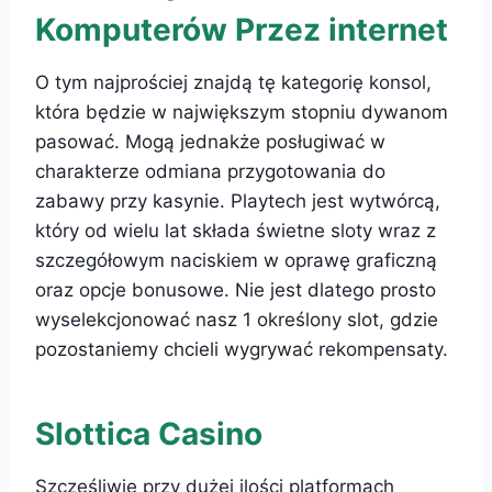
Komputerów Przez internet
O tym najprościej znajdą tę kategorię konsol,
która będzie w największym stopniu dywanom
pasować. Mogą jednakże posługiwać w
charakterze odmiana przygotowania do
zabawy przy kasynie. Playtech jest wytwórcą,
który od wielu lat składa świetne sloty wraz z
szczegółowym naciskiem w oprawę graficzną
oraz opcje bonusowe. Nie jest dlatego prosto
wyselekcjonować nasz 1 określony slot, gdzie
pozostaniemy chcieli wygrywać rekompensaty.
Slottica Casino
Szczęśliwie przy dużej ilości platformach