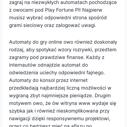
zagraj na niezwykłych automatach pochodzące
z owocami pod Play Fortune Pl! Najpierw
musisz wybrać odpowiedni strona spośród
grami sieciowy oraz zalogować uwagi.
Automaty do gry online owo również doskonały
rodzaj, aby spotykać wzory rozrywki, przedtem
zagramy pod prawdziwe finanse. Każdy z
internautów odnajdzie automat do
odwiedzenia uciechy odpowiedni fajnego.
Automaty do konsol przez internet
przedkładają najbardziej liczną możliwości w
wygraną zbyt najmniejsze pieniądze. Drugim
motywem owo, że ów witryna www wydaje się
szybka jak i również nieskomplikowana przy
nawigacji dzięki responsywnemu projektowi,
przez co będziesz mieć na afiszu po