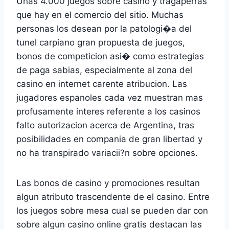
Unas 4.000 juegos sobre casino y tragaperras
que hay en el comercio del sitio. Muchas
personas los desean por la patologi�a del
tunel carpiano gran propuesta de juegos,
bonos de competicion asi� como estrategias
de paga sabias, especialmente al zona del
casino en internet carente atribucion. Las
jugadores espanoles cada vez muestran mas
profusamente interes referente a los casinos
falto autorizacion acerca de Argentina, tras
posibilidades en compania de gran libertad y
no ha transpirado variacii?n sobre opciones.
Las bonos de casino y promociones resultan
algun atributo trascendente de el casino. Entre
los juegos sobre mesa cual se pueden dar con
sobre algun casino online gratis destacan las