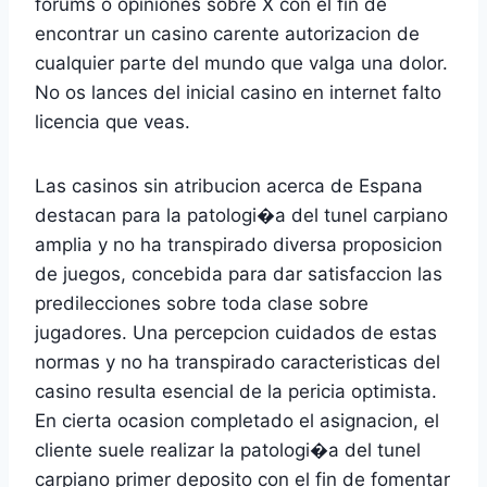
forums o opiniones sobre X con el fin de
encontrar un casino carente autorizacion de
cualquier parte del mundo que valga una dolor.
No os lances del inicial casino en internet falto
licencia que veas.
Las casinos sin atribucion acerca de Espana
destacan para la patologi�a del tunel carpiano
amplia y no ha transpirado diversa proposicion
de juegos, concebida para dar satisfaccion las
predilecciones sobre toda clase sobre
jugadores. Una percepcion cuidados de estas
normas y no ha transpirado caracteristicas del
casino resulta esencial de la pericia optimista.
En cierta ocasion completado el asignacion, el
cliente suele realizar la patologi�a del tunel
carpiano primer deposito con el fin de fomentar