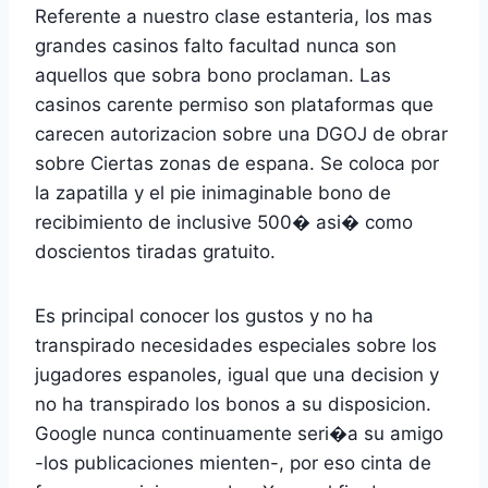
Referente a nuestro clase estanteria, los mas
grandes casinos falto facultad nunca son
aquellos que sobra bono proclaman. Las
casinos carente permiso son plataformas que
carecen autorizacion sobre una DGOJ de obrar
sobre Ciertas zonas de espana. Se coloca por
la zapatilla y el pie inimaginable bono de
recibimiento de inclusive 500� asi� como
doscientos tiradas gratuito.
Es principal conocer los gustos y no ha
transpirado necesidades especiales sobre los
jugadores espanoles, igual que una decision y
no ha transpirado los bonos a su disposicion.
Google nunca continuamente seri�a su amigo
-los publicaciones mienten-, por eso cinta de