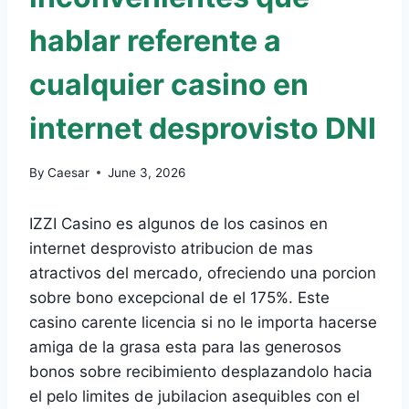
hablar referente a
cualquier casino en
internet desprovisto DNI
By
Caesar
June 3, 2026
IZZI Casino es algunos de los casinos en
internet desprovisto atribucion de mas
atractivos del mercado, ofreciendo una porcion
sobre bono excepcional de el 175%. Este
casino carente licencia si no le importa hacerse
amiga de la grasa esta para las generosos
bonos sobre recibimiento desplazandolo hacia
el pelo limites de jubilacion asequibles con el