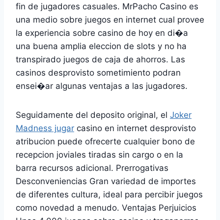
fin de jugadores casuales. MrPacho Casino es
una medio sobre juegos en internet cual provee
la experiencia sobre casino de hoy en di�a
una buena amplia eleccion de slots y no ha
transpirado juegos de caja de ahorros. Las
casinos desprovisto sometimiento podran
ensei�ar algunas ventajas a las jugadores.
Seguidamente del deposito original, el
Joker
Madness jugar
casino en internet desprovisto
atribucion puede ofrecerte cualquier bono de
recepcion joviales tiradas sin cargo o en la
barra recursos adicional. Prerrogativas
Desconveniencias Gran variedad de importes
de diferentes cultura, ideal para percibir juegos
como novedad a menudo. Ventajas Perjuicios