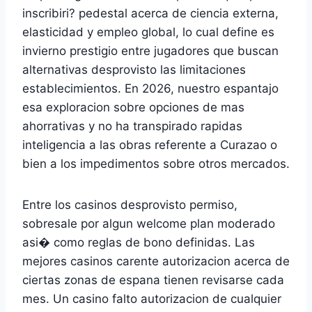
inscribiri? pedestal acerca de ciencia externa,
elasticidad y empleo global, lo cual define es
invierno prestigio entre jugadores que buscan
alternativas desprovisto las limitaciones
establecimientos. En 2026, nuestro espantajo
esa exploracion sobre opciones de mas
ahorrativas y no ha transpirado rapidas
inteligencia a las obras referente a Curazao o
bien a los impedimentos sobre otros mercados.
Entre los casinos desprovisto permiso,
sobresale por algun welcome plan moderado
asi� como reglas de bono definidas. Las
mejores casinos carente autorizacion acerca de
ciertas zonas de espana tienen revisarse cada
mes. Un casino falto autorizacion de cualquier