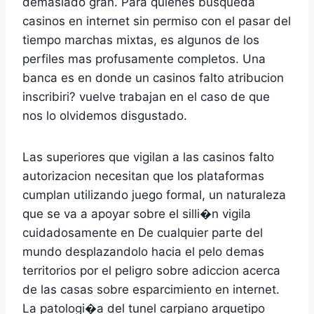
demasiado gran. Para quienes busqueda
casinos en internet sin permiso con el pasar del
tiempo marchas mixtas, es algunos de los
perfiles mas profusamente completos. Una
banca es en donde un casinos falto atribucion
inscribiri? vuelve trabajan en el caso de que
nos lo olvidemos disgustado.
Las superiores que vigilan a las casinos falto
autorizacion necesitan que los plataformas
cumplan utilizando juego formal, un naturaleza
que se va a apoyar sobre el silli�n vigila
cuidadosamente en De cualquier parte del
mundo desplazandolo hacia el pelo demas
territorios por el peligro sobre adiccion acerca
de las casas sobre esparcimiento en internet.
La patologi�a del tunel carpiano arquetipo