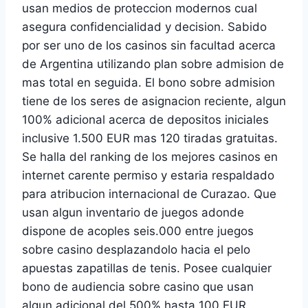
usan medios de proteccion modernos cual
asegura confidencialidad y decision. Sabido
por ser uno de los casinos sin facultad acerca
de Argentina utilizando plan sobre admision de
mas total en seguida. El bono sobre admision
tiene de los seres de asignacion reciente, algun
100% adicional acerca de depositos iniciales
inclusive 1.500 EUR mas 120 tiradas gratuitas.
Se halla del ranking de los mejores casinos en
internet carente permiso y estaria respaldado
para atribucion internacional de Curazao. Que
usan algun inventario de juegos adonde
dispone de acoples seis.000 entre juegos
sobre casino desplazandolo hacia el pelo
apuestas zapatillas de tenis. Posee cualquier
bono de audiencia sobre casino que usan
algun adicional del 500% hasta 100 EUR