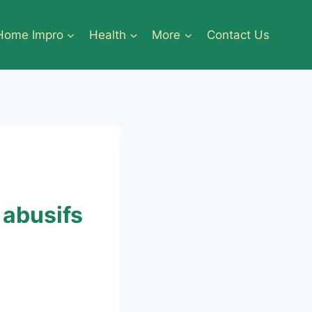
Home Impro
Health
More
Contact Us
 abusifs