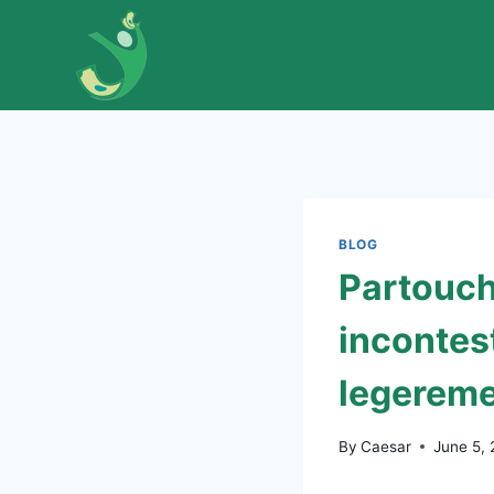
Skip
to
content
BLOG
Partouch
incontest
legerem
By
Caesar
June 5,