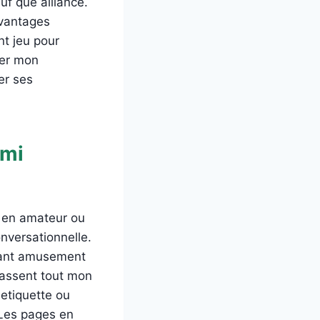
uf que alliance.
avantages
nt jeu pour
ter mon
er ses
rmi
r en amateur ou
nversationnelle.
enant amusement
dassent tout mon
 etiquette ou
. Les pages en