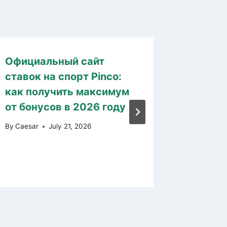
Официальный сайт
Casino
ставок на спорт Pinco:
efficie
как получить максимум
aurait 
от бонусов в 2026 году
des fra
By
Caesar
July 21, 2026
By
Caesar