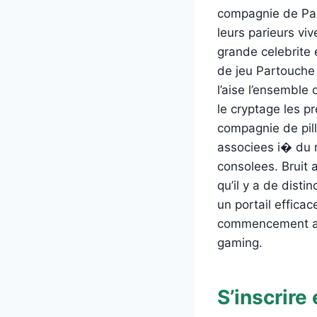
compagnie de Par
leurs parieurs vi
grande celebrite 
de jeu Partouche
l’aise l’ensemble
le cryptage les p
compagnie de pill
associees i� du 
consolees. Bruit
qu’il y a de disti
un portail effica
commencement att
gaming.
S’inscrire