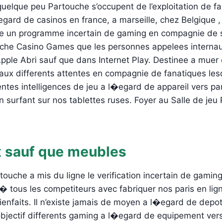
quelque peu Partouche s’occupent de l’exploitation de fa
gard de casinos en france, a marseille, chez Belgique ,
nce un programme incertain de gaming en compagnie de s
he Casino Games que les personnes appelees internau
 Apple Abri sauf que dans Internet Play. Destinee a muer
t aux differents attentes en compagnie de fanatiques les
entes intelligences de jeu a l�egard de appareil vers p
 surfant sur nos tablettes ruses. Foyer au Salle de je
x sauf que meubles
touche a mis du ligne le verification incertain de gamin
 i� tous les competiteurs avec fabriquer nos paris en lig
ienfaits. Il n’existe jamais de moyen a l�egard de depo
 objectif differents gaming a l�egard de equipement ve