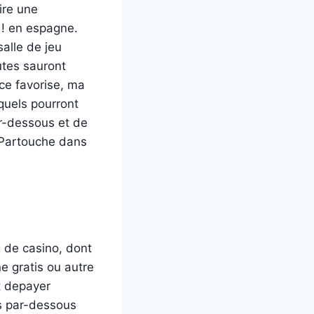
ire une
 ! en espagne.
alle de jeu
tes sauront
 ce favorise, ma
quels pourront
ar-dessous et de
u Partouche dans
g de casino, dont
ne gratis ou autre
t depayer
rs par-dessous