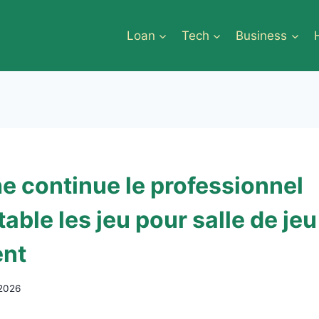
Loan
Tech
Business
e continue le professionnel
able les jeu pour salle de jeu
ent
 2026