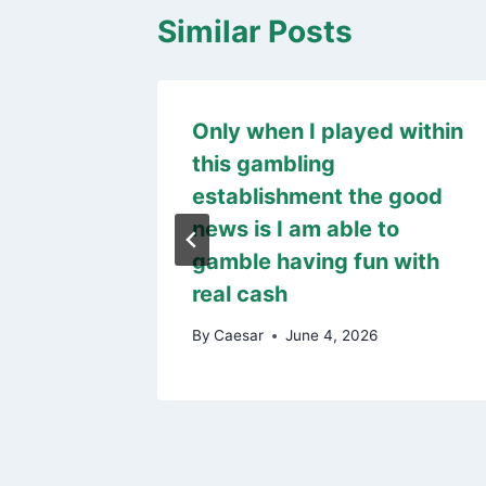
Similar Posts
Only when I played within
e
this gambling
e-t-il
establishment the good
?
news is I am able to
gamble having fun with
real cash
By
Caesar
June 4, 2026