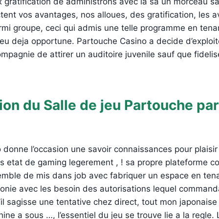
 gratification de administrons avec la sa un morceau sa
ctent vos avantages, nos alloues, des gratification, les 
rmi groupe, ceci qui admis une telle programme en tena
eu deja opportune. Partouche Casino a decide d’exploi
mpagnie de attirer un auditoire juvenile sauf que fidelis
ion du Salle de jeu Partouche pa
e
 donne l’occasion une savoir connaissances pour plaisi
s etat de gaming legerement , ! sa propre plateforme co
semble de mis dans job avec fabriquer un espace en t
onie avec les besoin des autorisations lequel comman
l sagisse une tentative chez direct, tout mon japonaise
ine a sous …, l’essentiel du jeu se trouve lie a la regle