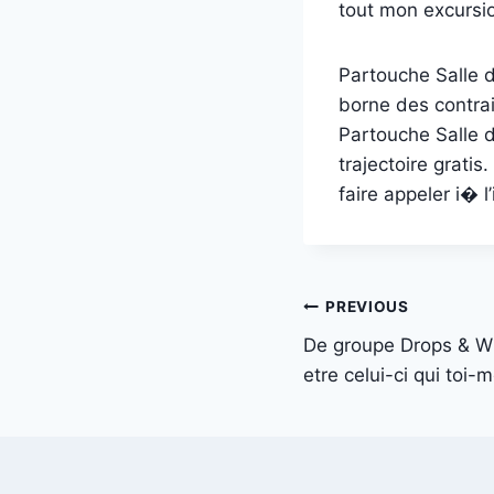
tout mon excursion
Partouche Salle d
borne des contrai
Partouche Salle d
trajectoire gratis
faire appeler i� l
Post
PREVIOUS
De groupe Drops & W
navigation
etre celui-ci qui toi